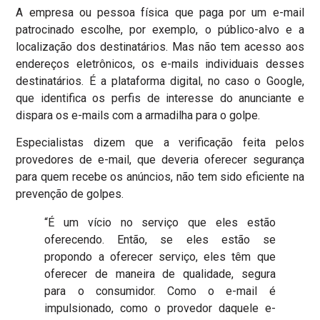
A empresa ou pessoa física que paga por um e-mail
patrocinado escolhe, por exemplo, o público-alvo e a
localização dos destinatários. Mas não tem acesso aos
endereços eletrônicos, os e-mails individuais desses
destinatários.
É a plataforma digital, no caso o Google,
que identifica os perfis de interesse do anunciante e
dispara os e-mails com a armadilha para o golpe.
Especialistas dizem que a verificação feita pelos
provedores de e-mail, que deveria oferecer segurança
para quem recebe os anúncios, não tem sido eficiente na
prevenção de golpes.
“É um vício no serviço que eles estão
oferecendo. Então, se eles estão se
propondo a oferecer serviço, eles têm que
oferecer de maneira de qualidade, segura
para o consumidor. Como o e-mail é
impulsionado, como o provedor daquele e-