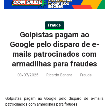
Fraude
Golpistas pagam ao
Google pelo disparo de e-
mails patrocinados com
armadilhas para fraudes
03/07/2025
Ricardo Banana
Fraude
Golpistas pagam ao Google pelo disparo de e-mails
patrocinados com armadilhas para fraudes