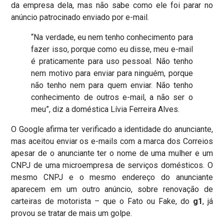
da empresa dela, mas não sabe como ele foi parar no
anúncio patrocinado enviado por e-mail.
“Na verdade, eu nem tenho conhecimento para
fazer isso, porque como eu disse, meu e-mail
é praticamente para uso pessoal. Não tenho
nem motivo para enviar para ninguém, porque
não tenho nem para quem enviar. Não tenho
conhecimento de outros e-mail, a não ser o
meu”, diz a doméstica Lívia Ferreira Alves.
O Google afirma ter verificado a identidade do anunciante,
mas aceitou enviar os e-mails com a marca dos Correios
apesar de o anunciante ter o nome de uma mulher e um
CNPJ de uma microempresa de serviços domésticos. O
mesmo CNPJ e o mesmo endereço do anunciante
aparecem em um outro anúncio, sobre renovação de
carteiras de motorista – que o Fato ou Fake, do
g1
, já
provou se tratar de mais um golpe.