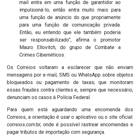
mail entra em uma função de garantidor ao
impulsioná-lo, então entra muito mais para
uma função de anúncio do que propriamente
para uma função de comunicação privada.
Então, eu entendo que ele também poderia
ser responsabilizado”, afirma o promotor
Mauro Ellovitch, do grupo de Combate a
Crimes Cibernéticos.
Os Correios voltaram a esclarecer que não enviam
mensagens por e-mail, SMS ou WhatsApp sobre objetos
bloqueados ou pagamento de taxas
; que monitoram
essas fraudes contra clientes e, sempre que necessário,
denunciam os casos à Polícia Federal.
Para quem está aguardando uma encomenda dos
Correios, a orientação é usar o aplicativo ou o site oficial:
correios.com.br
, onde é possível rastrear encomendas e
pagar tributos de importação com segurança.