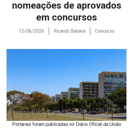
nomeações de aprovados
em concursos
12/06/2026
Ricardo Banana
Concurso
Portarias foram publicadas no Diário Oficial da União