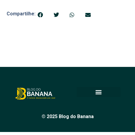
Compartilhe:
© 2025 Blog do Banana