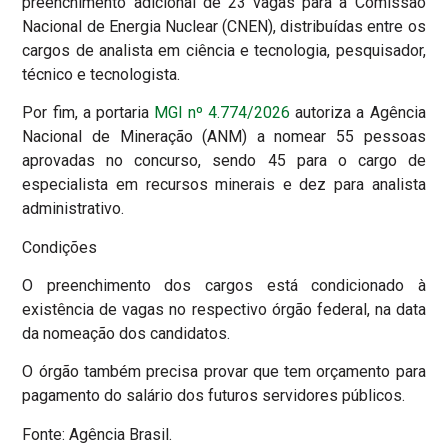
preenchimento adicional de 23 vagas para a Comissão
Nacional de Energia Nuclear (CNEN), distribuídas entre os
cargos de analista em ciência e tecnologia, pesquisador,
técnico e tecnologista.
Por fim, a portaria
MGI nº 4.774/2026
autoriza a Agência
Nacional de Mineração (ANM) a nomear 55 pessoas
aprovadas no concurso, sendo 45 para o cargo de
especialista em recursos minerais e dez para analista
administrativo.
Condições
O preenchimento dos cargos está condicionado à
existência de vagas no respectivo órgão federal, na data
da nomeação dos candidatos.
O órgão também precisa provar que tem orçamento para
pagamento do salário dos futuros servidores públicos.
Fonte: Agência Brasil.