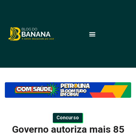
Concurso
Governo autoriza mais 85