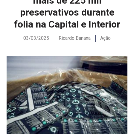
mais de 225 mil
preservativos durante
folia na Capital e Interior
03/03/2025
Ricardo Banana
Ação