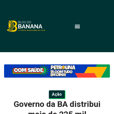
Ação
Governo da BA distribui