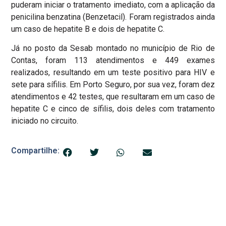
puderam iniciar o tratamento imediato, com a aplicação da
penicilina benzatina (Benzetacil). Foram registrados ainda
um caso de hepatite B e dois de hepatite C.
Já no posto da Sesab montado no município de Rio de
Contas, foram 113 atendimentos e 449 exames
realizados, resultando em um teste positivo para HIV e
sete para sífilis. Em Porto Seguro, por sua vez, foram dez
atendimentos e 42 testes, que resultaram em um caso de
hepatite C e cinco de sífilis, dois deles com tratamento
iniciado no circuito.
Compartilhe: