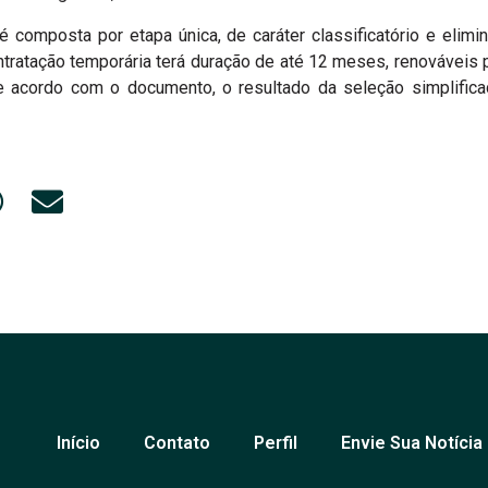
 composta por etapa única, de caráter classificatório e elimina
tratação temporária terá duração de até 12 meses, renováveis p
 acordo com o documento, o resultado da seleção simplifica
Início
Contato
Perfil
Envie Sua Notícia