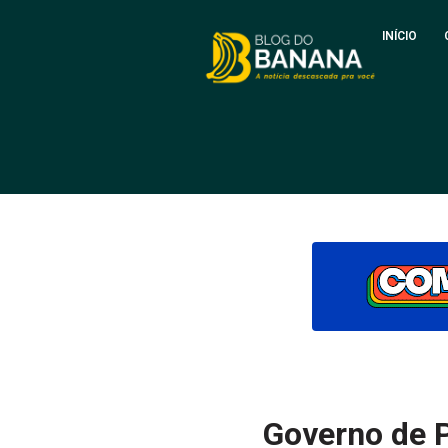
INÍCIO
Governo de 