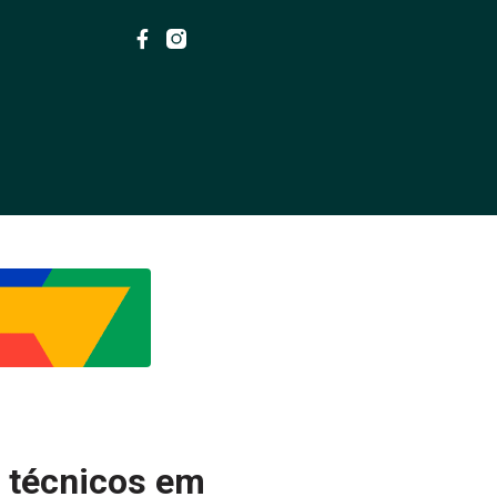
 técnicos em