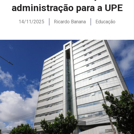
administração para a UPE
14/11/2025
Ricardo Banana
Educação