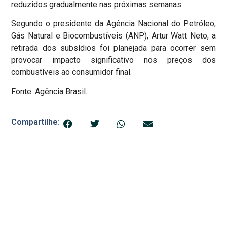
reduzidos gradualmente nas próximas semanas.
Segundo o presidente da Agência Nacional do Petróleo,
Gás Natural e Biocombustíveis (ANP), Artur Watt Neto, a
retirada dos subsídios foi planejada para ocorrer sem
provocar impacto significativo nos preços dos
combustíveis ao consumidor final.
Fonte: Agência Brasil.
Compartilhe: