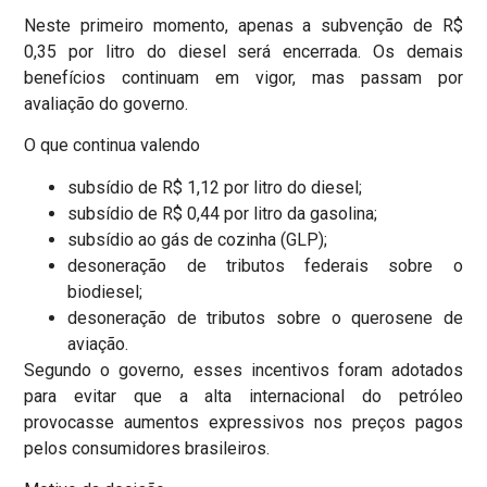
Neste primeiro momento, apenas a subvenção de R$
0,35 por litro do diesel será encerrada. Os demais
benefícios continuam em vigor, mas passam por
avaliação do governo.
O que continua valendo
subsídio de R$ 1,12 por litro do diesel;
subsídio de R$ 0,44 por litro da gasolina;
subsídio ao gás de cozinha (GLP);
desoneração de tributos federais sobre o
biodiesel;
desoneração de tributos sobre o querosene de
aviação.
Segundo o governo, esses incentivos foram adotados
para evitar que a alta internacional do petróleo
provocasse aumentos expressivos nos preços pagos
pelos consumidores brasileiros.