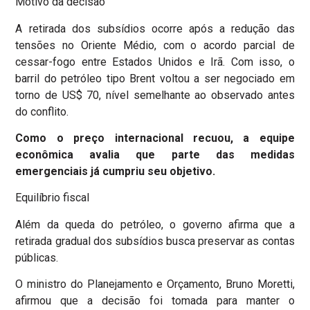
Motivo da decisão
A retirada dos subsídios ocorre após a redução das
tensões no Oriente Médio, com o acordo parcial de
cessar-fogo entre Estados Unidos e Irã. Com isso, o
barril do petróleo tipo Brent voltou a ser negociado em
torno de US$ 70, nível semelhante ao observado antes
do conflito.
Como o preço internacional recuou, a equipe
econômica avalia que parte das medidas
emergenciais já cumpriu seu objetivo.
Equilíbrio fiscal
Além da queda do petróleo, o governo afirma que a
retirada gradual dos subsídios busca preservar as contas
públicas.
O ministro do Planejamento e Orçamento, Bruno Moretti,
afirmou que a decisão foi tomada para manter o