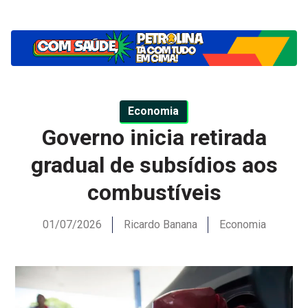
Economia
Governo inicia retirada
gradual de subsídios aos
combustíveis
01/07/2026
Ricardo Banana
Economia