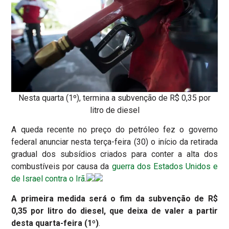
Nesta quarta (1º), termina a subvenção de R$ 0,35 por
litro de diesel
A queda recente no preço do petróleo fez o governo
federal anunciar nesta terça-feira (30) o início da retirada
gradual dos subsídios criados para conter a alta dos
combustíveis por causa da
guerra dos Estados Unidos e
de Israel contra o Irã
.
A primeira medida será o fim da subvenção de R$
0,35 por litro do diesel, que deixa de valer a partir
desta quarta-feira (1º)
.