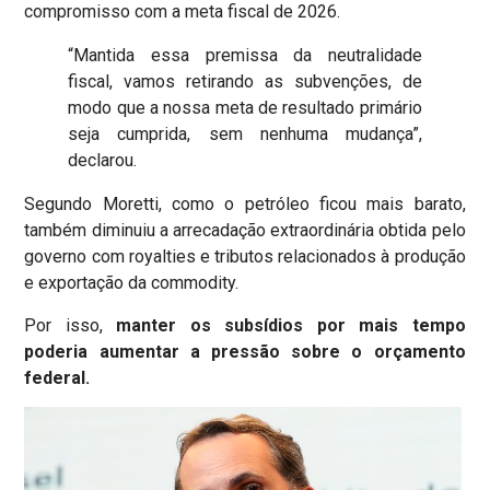
compromisso com a meta fiscal de 2026.
“Mantida essa premissa da neutralidade
fiscal, vamos retirando as subvenções, de
modo que a nossa meta de resultado primário
seja cumprida, sem nenhuma mudança”,
declarou.
Segundo Moretti, como o petróleo ficou mais barato,
também diminuiu a arrecadação extraordinária obtida pelo
governo com royalties e tributos relacionados à produção
e exportação da commodity.
Por isso,
manter os subsídios por mais tempo
poderia aumentar a pressão sobre o orçamento
federal.