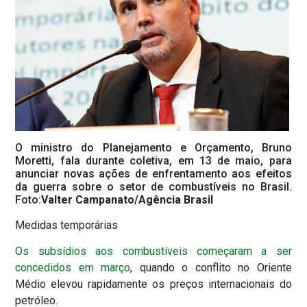
O ministro do Planejamento e Orçamento, Bruno
Moretti, fala durante coletiva, em 13 de maio, para
anunciar novas ações de enfrentamento aos efeitos
da guerra sobre o setor de combustíveis no Brasil.
Foto:
Valter Campanato/Agência Brasil
Medidas temporárias
Os subsídios aos combustíveis começaram a ser
concedidos em março
, quando o conflito no Oriente
Médio elevou rapidamente os preços internacionais do
petróleo.