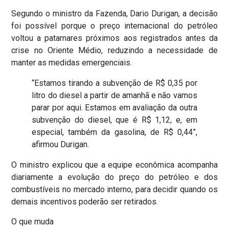
Segundo o ministro da Fazenda, Dario Durigan, a decisão
foi possível porque o preço internacional do petróleo
voltou a patamares próximos aos registrados antes da
crise no Oriente Médio, reduzindo a necessidade de
manter as medidas emergenciais.
“Estamos tirando a subvenção de R$ 0,35 por
litro do diesel a partir de amanhã e não vamos
parar por aqui. Estamos em avaliação da outra
subvenção do diesel, que é R$ 1,12, e, em
especial, também da gasolina, de R$ 0,44”,
afirmou Durigan.
O ministro explicou que a equipe econômica acompanha
diariamente a evolução do preço do petróleo e dos
combustíveis no mercado interno, para decidir quando os
demais incentivos poderão ser retirados.
O que muda