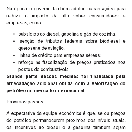
Na época, o governo também adotou outras ações para
reduzir o impacto da alta sobre consumidores e
empresas, como:
subsídios ao diesel, gasolina e gás de cozinha;
isenção de tributos federais sobre biodiesel e
querosene de aviação;
linhas de crédito para empresas aéreas;
reforço na fiscalização de preços praticados nos
postos de combustíveis.
Grande parte dessas medidas foi financiada pela
arrecadação adicional obtida com a valorização do
petróleo no mercado internacional.
Próximos passos
A expectativa da equipe econômica é que, se os preços
do petróleo permanecerem próximos dos níveis atuais,
os incentivos ao diesel e à gasolina também sejam