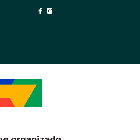
me organizado