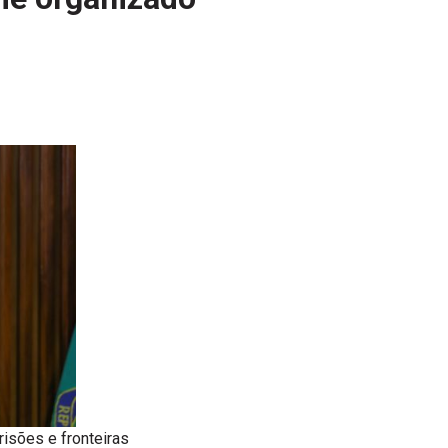
risões e fronteiras