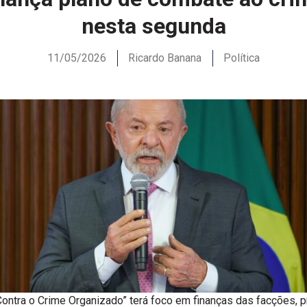
nesta segunda
11/05/2026
Ricardo Banana
Política
ontra o Crime Organizado” terá foco em finanças das facções, p