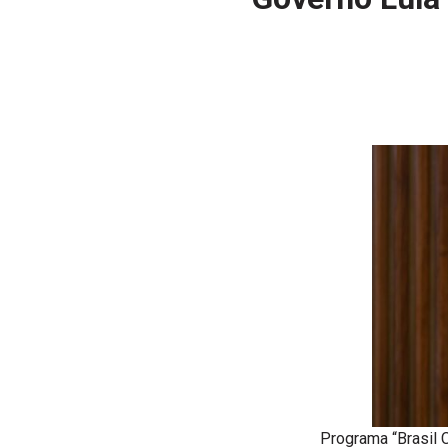
Programa “Brasil C