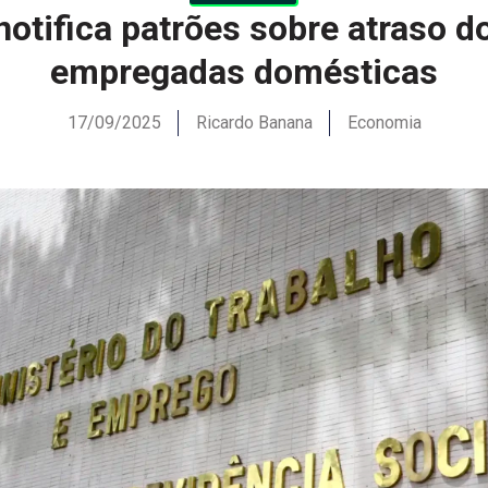
otifica patrões sobre atraso 
empregadas domésticas
17/09/2025
Ricardo Banana
Economia