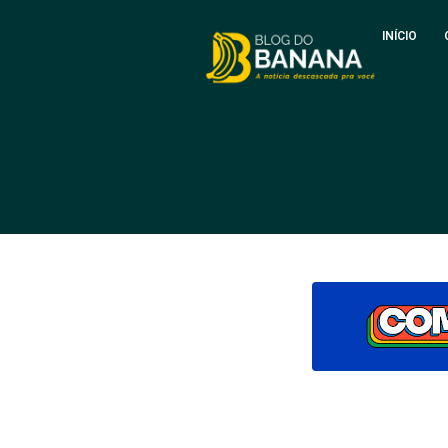
INÍCIO