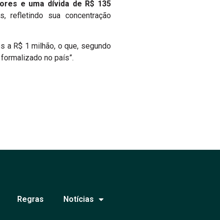
ores e uma dívida de R$ 135
 refletindo sua concentração
s a R$ 1 milhão, o que, segundo
 formalizado no país”.
Regras
Notícias