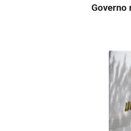
Governo n