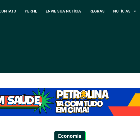
CONTATO
PERFIL
ENVIE SUA NOTÍCIA
REGRAS
NOTÍCIAS
Economia