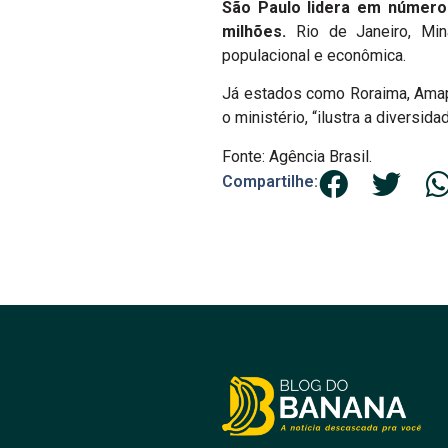
São Paulo lidera em número
milhões.
Rio de Janeiro, Min
populacional e econômica.
Já estados como Roraima, Amapá
o ministério, “ilustra a diversi
Fonte: Agência Brasil.
Compartilhe: