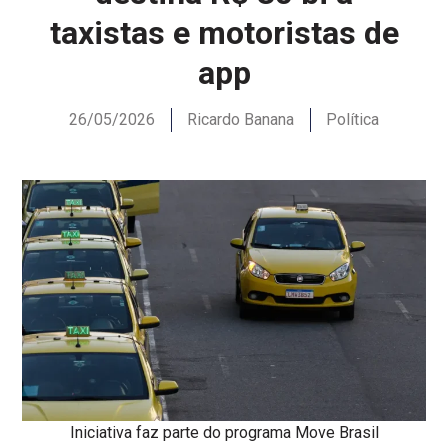
taxistas e motoristas de
app
26/05/2026
Ricardo Banana
Política
Iniciativa faz parte do programa Move Brasil