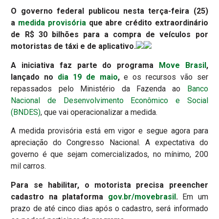
O governo federal publicou nesta terça-feira (25)
a
medida provisória
que abre crédito extraordinário
de R$ 30 bilhões para a compra de veículos por
motoristas de táxi e de aplicativo.
A iniciativa faz parte do programa
Move Brasil
,
lançado no
dia 19 de maio
,
e os recursos vão ser
repassados pelo Ministério da Fazenda ao
Banco
Nacional de Desenvolvimento Econômico e Social
(BNDES)
, que vai operacionalizar a medida.
A medida provisória está em vigor e segue agora para
apreciação do Congresso Nacional. A expectativa do
governo é que sejam comercializados, no mínimo, 200
mil carros.
Para se habilitar, o motorista precisa preencher
cadastro na plataforma
gov.br/movebrasil
.
Em um
prazo de até cinco dias após o cadastro, será informado