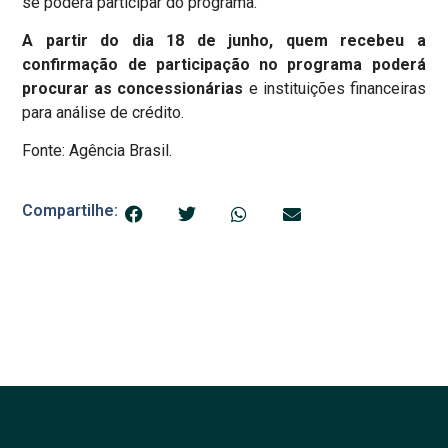
se poderá participar do programa.
A partir do dia 18 de junho, quem recebeu a
confirmação de participação no programa poderá
procurar as concessionárias
e instituições financeiras
para análise de crédito.
Fonte: Agência Brasil.
Compartilhe: