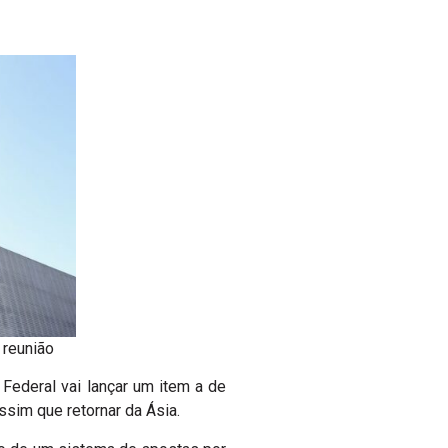
 reunião
 Federal vai lançar um item a de
ssim que retornar da Ásia.