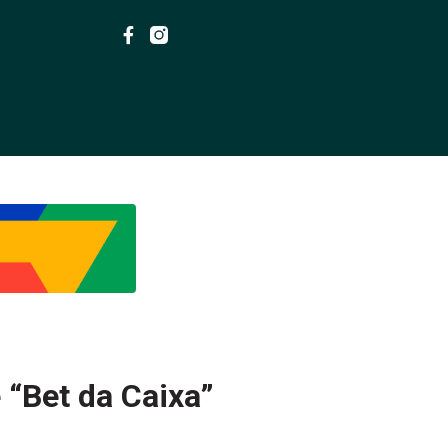
 “Bet da Caixa”