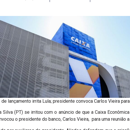
 de lançamento irrita Lula; presidente convoca Carlos Vieira para
a Silva (PT) se irritou com o anúncio de que a Caixa Econômica
nvocou o presidente do banco, Carlos Vieira, para uma reunião a