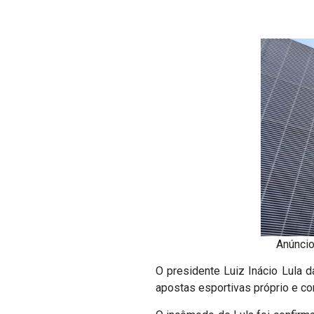
Anúncio
O presidente Luiz Inácio Lula d
apostas esportivas próprio e co