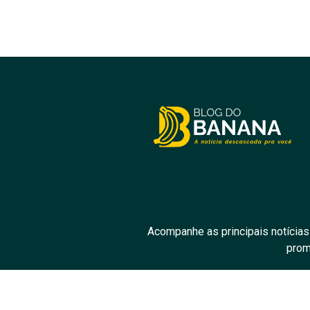
Acompanhe as principais notícias
prom