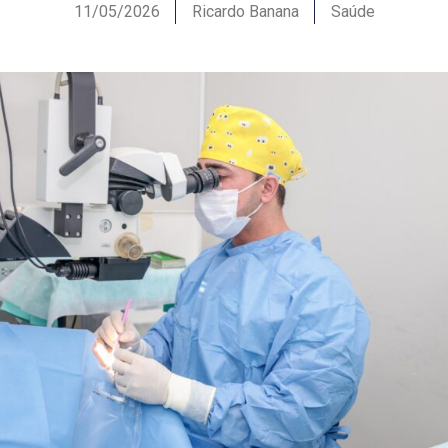
11/05/2026
Ricardo Banana
Saúde