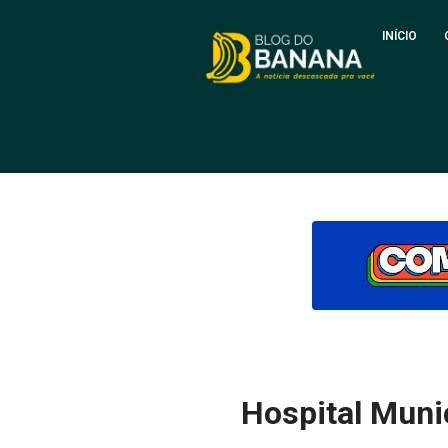
INÍCIO
Hospital Munic