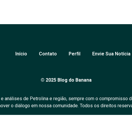
Início
Contato
Perfil
Envie Sua Notícia
© 2025 Blog do Banana
 e análises de Petrolina e região, sempre com o compromisso d
over o diálogo em nossa comunidade. Todos os direitos reserv