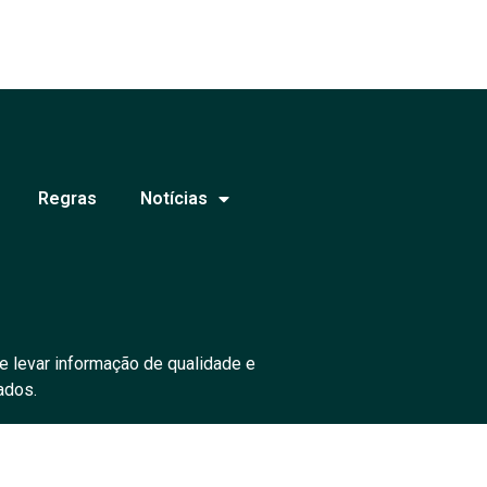
Regras
Notícias
e levar informação de qualidade e
ados.