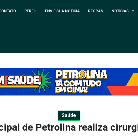
CONTATO
PERFIL
ENVIE SUA NOTÍCIA
REGRAS
NOTÍCIAS
Saúde
ipal de Petrolina realiza cirurg