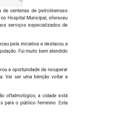
a de centenas de petrolinenses
 no Hospital Municipal, ofereceu
aos serviços especializados de
ceu pela iniciativa e destacou a
opulação. Fui muito bem atendido
ou a oportunidade de recuperar
da. Vai ser uma bênção voltar a
o oftalmológico, a cidade está
 para o público feminino. Esta