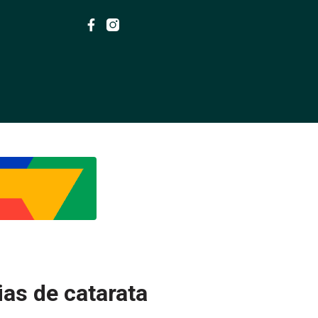
ias de catarata