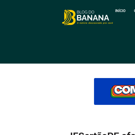
INÍCIO