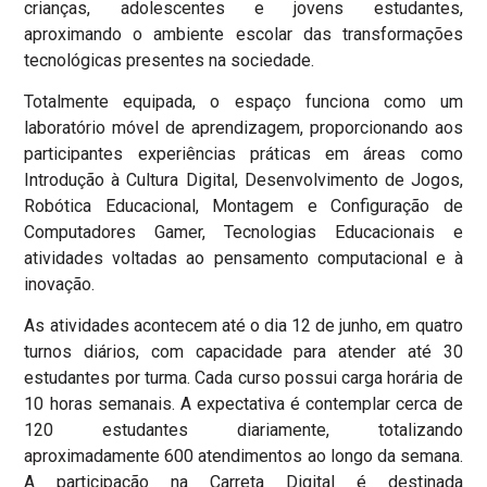
crianças, adolescentes e jovens estudantes,
aproximando o ambiente escolar das transformações
tecnológicas presentes na sociedade.
Totalmente equipada, o espaço funciona como um
laboratório móvel de aprendizagem, proporcionando aos
participantes experiências práticas em áreas como
Introdução à Cultura Digital, Desenvolvimento de Jogos,
Robótica Educacional, Montagem e Configuração de
Computadores Gamer, Tecnologias Educacionais e
atividades voltadas ao pensamento computacional e à
inovação.
As atividades acontecem até o dia 12 de junho, em quatro
turnos diários, com capacidade para atender até 30
estudantes por turma. Cada curso possui carga horária de
10 horas semanais. A expectativa é contemplar cerca de
120 estudantes diariamente, totalizando
aproximadamente 600 atendimentos ao longo da semana.
A participação na Carreta Digital é destinada