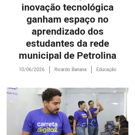
inovação tecnológica
ganham espaço no
aprendizado dos
estudantes da rede
municipal de Petrolina
10/06/2026
Ricardo Banana
Educação