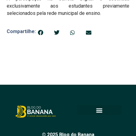
exclusivamente aos estudantes previamente
selecionados pela rede municipal de ensino.
Compartilhe:
© 2025 Blog do Banana