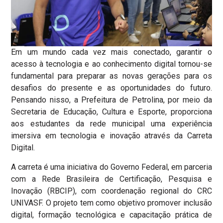
Em um mundo cada vez mais conectado, garantir o
acesso à tecnologia e ao conhecimento digital tornou-se
fundamental para preparar as novas gerações para os
desafios do presente e as oportunidades do futuro.
Pensando nisso, a Prefeitura de Petrolina, por meio da
Secretaria de Educação, Cultura e Esporte, proporciona
aos estudantes da rede municipal uma experiência
imersiva em tecnologia e inovação através da Carreta
Digital.
A carreta é uma iniciativa do Governo Federal, em parceria
com a Rede Brasileira de Certificação, Pesquisa e
Inovação (RBCIP), com coordenação regional do CRC
UNIVASF. O projeto tem como objetivo promover inclusão
digital, formação tecnológica e capacitação prática de