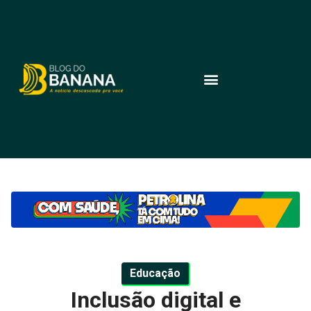
Educação
Inclusão digital e