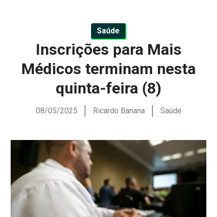
Saúde
Inscrições para Mais
Médicos terminam nesta
quinta-feira (8)
08/05/2025
Ricardo Banana
Saúde