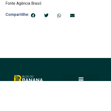
Fonte Agência Brasil.
Compartilhe:
© 2025 Blog do Banana