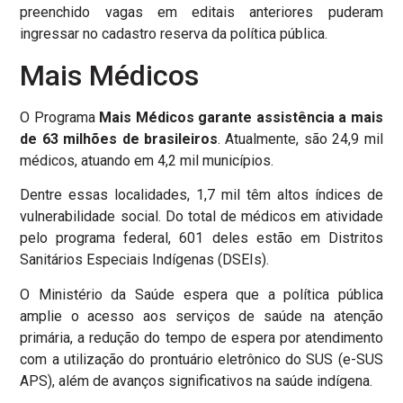
preenchido vagas em editais anteriores puderam
ingressar no cadastro reserva da política pública.
Mais Médicos
O Programa
Mais Médicos garante assistência a mais
de 63 milhões de brasileiros
. Atualmente, são 24,9 mil
médicos, atuando em 4,2 mil municípios.
Dentre essas localidades, 1,7 mil têm altos índices de
vulnerabilidade social. Do total de médicos em atividade
pelo programa federal, 601 deles estão em Distritos
Sanitários Especiais Indígenas (DSEIs).
O Ministério da Saúde espera que a política pública
amplie o acesso aos serviços de saúde na atenção
primária, a redução do tempo de espera por atendimento
com a utilização do prontuário eletrônico do SUS (e-SUS
APS), além de avanços significativos na saúde indígena.