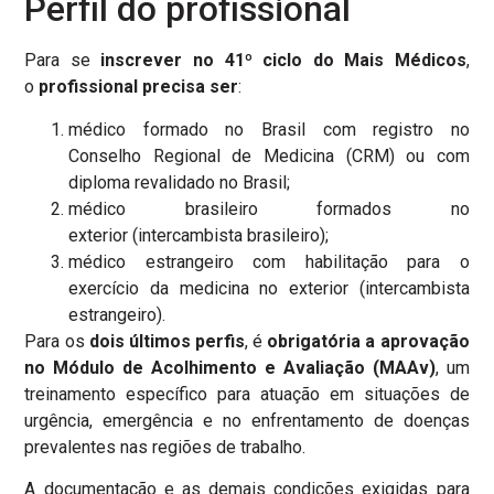
Perfil do profissional
Para se
inscrever no 41º ciclo do Mais Médicos
,
o
profissional precisa ser
:
médico formado no Brasil com registro no
Conselho Regional de Medicina (CRM) ou com
diploma revalidado no Brasil;
médico brasileiro formados no
exterior (intercambista brasileiro);
médico estrangeiro com habilitação para o
exercício da medicina no exterior (intercambista
estrangeiro).
Para os
dois últimos perfis
, é
obrigatória a aprovação
no Módulo de Acolhimento e Avaliação (MAAv)
, um
treinamento específico para atuação em situações de
urgência, emergência e no enfrentamento de doenças
prevalentes nas regiões de trabalho.
A documentação e as demais condições exigidas para