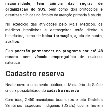
nacionalidade, tem ciência das regras de
organização do SUS
, bem como dos protocolos e
diretrizes clínicas no âmbito da atenção primária à saúde.
No exercício das atividades pelo Mais Médicos, os
médicos brasileiros e estrangeiros terão direito a
benefícios, como de
bolsa formação, ajuda de custo,
auxílios
.
Eles
poderão permanecer no programa por até 48
meses
,
sem vínculo empregatício
de qualquer
natureza.
Cadastro reserva
Neste novo chamamento público, o Ministério da Saúde
criou a possibilidade de
cadastro reserva
.
Com isso, 2.450 municípios brasileiros e oito Distritos
Sanitários Especiais Indígenas (DSEIs) que já haviam