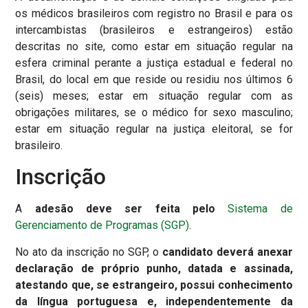
os médicos brasileiros com registro no Brasil e para os
intercambistas (brasileiros e estrangeiros) estão
descritas no site, como estar em situação regular na
esfera criminal perante a justiça estadual e federal no
Brasil, do local em que reside ou residiu nos últimos 6
(seis) meses; estar em situação regular com as
obrigações militares, se o médico for sexo masculino;
estar em situação regular na justiça eleitoral, se for
brasileiro.
Inscrição
A
adesão deve ser feita pelo
Sistema de
Gerenciamento de Programas (SGP)
.
No ato da inscrição no SGP, o
candidato deverá anexar
declaração de próprio punho, datada e assinada,
atestando que, se estrangeiro, possui conhecimento
da língua portuguesa e, independentemente da