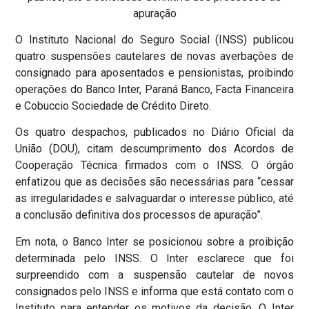
apuração
O Instituto Nacional do Seguro Social (INSS) publicou
quatro suspensões cautelares de novas averbações de
consignado para aposentados e pensionistas, proibindo
operações do Banco Inter, Paraná Banco, Facta Financeira
e Cobuccio Sociedade de Crédito Direto.
Os quatro despachos, publicados no Diário Oficial da
União (DOU), citam descumprimento dos Acordos de
Cooperação Técnica firmados com o INSS. O órgão
enfatizou que as decisões são necessárias para “cessar
as irregularidades e salvaguardar o interesse público, até
a conclusão definitiva dos processos de apuração”.
Em nota, o Banco Inter se posicionou sobre a proibição
determinada pelo INSS. O Inter esclarece que foi
surpreendido com a suspensão cautelar de novos
consignados pelo INSS e informa que está contato com o
Instituto para entender os motivos da decisão. O Inter