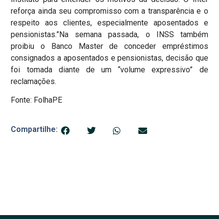
reforça ainda seu compromisso com a transparência e o
respeito aos clientes, especialmente aposentados e
pensionistas.”Na semana passada, o INSS também
proibiu o Banco Master de conceder empréstimos
consignados a aposentados e pensionistas, decisão que
foi tomada diante de um “volume expressivo” de
reclamações.
Fonte: FolhaPE
Compartilhe: