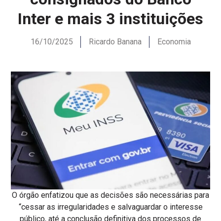
Inter e mais 3 instituições
16/10/2025
Ricardo Banana
Economia
O órgão enfatizou que as decisões são necessárias para
“cessar as irregularidades e salvaguardar o interesse
público, até a conclusão definitiva dos processos de