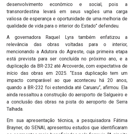
desenvolvimento econômico e social, pois a
transnordestina levará em seus vagões uma carga
valiosa de esperança e oportunidade de uma melhoria de
qualidade de vida para o interior do Estado” defendeu.
A governadora Raquel Lyra também enfatizou a
relevância das obras voltadas para o interior,
mencionando a Adutora do Agreste, cuja primeira etapa
está prevista para ser concluída no próximo ano, e a
duplicação da BR-232 até Arcoverde, com expectativa de
início das obras em 2025. “Essa duplicação tem um
impacto comparável ao que aconteceu há 20 anos,
quando a BR-232 foi estendida até Caruaru”, afirmou. Ela
ainda ressaltou a construção do aeroporto de Salgueiro e
a conclusão das obras na pista do aeroporto de Serra
Talhada.
Em sua apresentação técnica, a pesquisadora Fátima
Brayner, do SENAI, apresentou estudos que identificaram