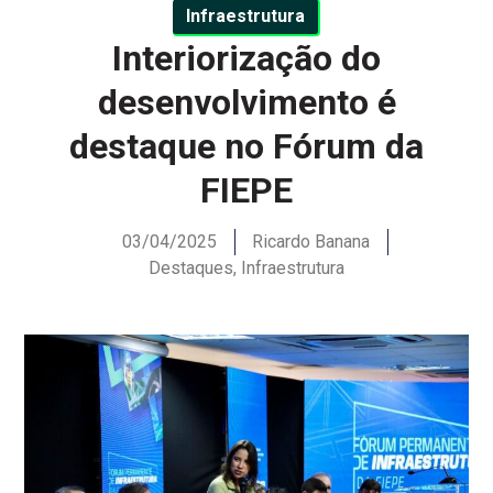
Infraestrutura
Interiorização do
desenvolvimento é
destaque no Fórum da
FIEPE
03/04/2025
Ricardo Banana
Destaques
,
Infraestrutura