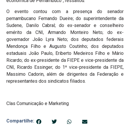
econômica de Pernambuco”, ressaltou.
O evento contou com a presença do senador
pernambucano Fernando Dueire; do superintendente da
Sudene, Danilo Cabral; do ex-senador e conselheiro
emérito da CNI, Armando Monteiro Neto; do ex-
governador João Lyra Neto; dos deputados federais
Mendonça Filho e Augusto Coutinho; dos deputados
estaduais João Paulo, Eriberto Medeiros Filho e Mário
Ricardo; do ex-presidente da FIEPE e vice-presidente da
CNI, Ricardo Essinger; do 1º vice-presidente da FIEPE,
Massimo Cadorin, além de dirigentes da Federação e
representantes dos sindicatos filiados.
Clas Comunicação e Marketing
Compartilhe: