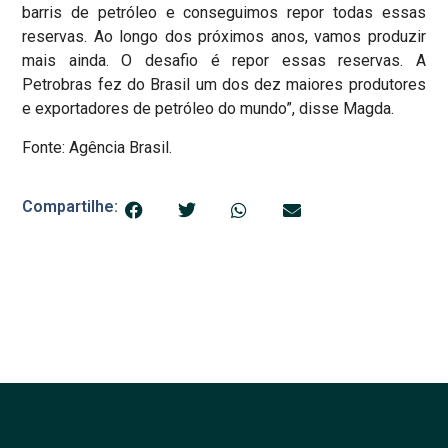
barris de petróleo e conseguimos repor todas essas
reservas. Ao longo dos próximos anos, vamos produzir
mais ainda. O desafio é repor essas reservas. A
Petrobras fez do Brasil um dos dez maiores produtores
e exportadores de petróleo do mundo”, disse Magda.
Fonte: Agência Brasil.
Compartilhe: