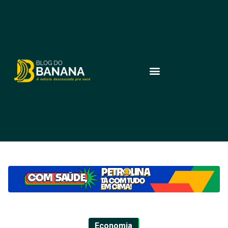
Economia