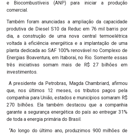
e Biocombustíveis (ANP) para iniciar a produção
comercial.
Também foram anunciadas a ampliação da capacidade
produtiva de Diesel S10 da Reduc em 76 mil barris por
dia, a construção de uma nova central termoelétrica
voltada à eficiência energética e a implantação de uma
planta dedicada ao SAF 100% renovável no Complexo de
Energias Boaventura, em Itaboraí, no Rio. Somente essas
três iniciativas somam mais de R$ 27 bilhões em
investimentos.
A presidente da Petrobras, Magda Chambriard, afirmou
que, nos últimos 12 meses, os tributos pagos pela
companhia para União, estados e municípios somaram R$
270 bilhões. Ela também destacou que a companhia
garante a segurança energética do país ao entregar 31%
de toda a energia primária do Brasil.
“Ao longo do último ano, produzimos 900 milhões de