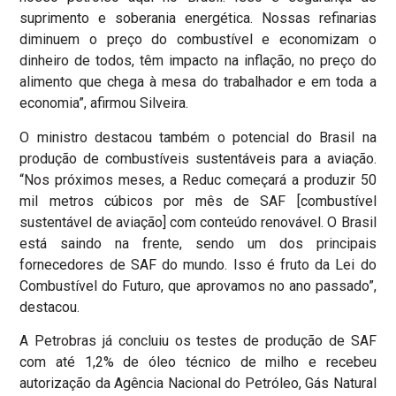
suprimento e soberania energética. Nossas refinarias
diminuem o preço do combustível e economizam o
dinheiro de todos, têm impacto na inflação, no preço do
alimento que chega à mesa do trabalhador e em toda a
economia”, afirmou Silveira.
O ministro destacou também o potencial do Brasil na
produção de combustíveis sustentáveis para a aviação.
“Nos próximos meses, a Reduc começará a produzir 50
mil metros cúbicos por mês de SAF [combustível
sustentável de aviação] com conteúdo renovável. O Brasil
está saindo na frente, sendo um dos principais
fornecedores de SAF do mundo. Isso é fruto da Lei do
Combustível do Futuro, que aprovamos no ano passado”,
destacou.
A Petrobras já concluiu os testes de produção de SAF
com até 1,2% de óleo técnico de milho e recebeu
autorização da Agência Nacional do Petróleo, Gás Natural