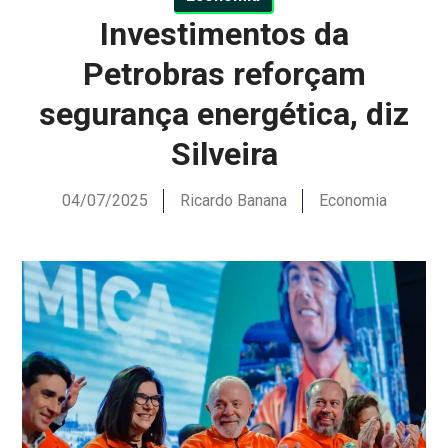
Investimentos da
Petrobras reforçam
segurança energética, diz
Silveira
04/07/2025
Ricardo Banana
Economia