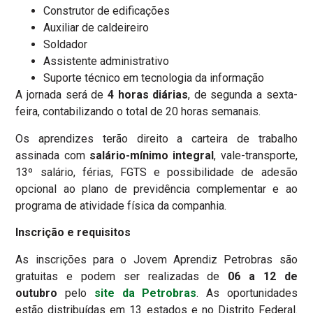
Construtor de edificações
Auxiliar de caldeireiro
Soldador
Assistente administrativo
Suporte técnico em tecnologia da informação
A jornada será de
4 horas diárias
, de segunda a sexta-
feira, contabilizando o total de 20 horas semanais.
Os aprendizes terão direito a carteira de trabalho
assinada com
salário-mínimo integral
, vale-transporte,
13º salário, férias, FGTS e possibilidade de adesão
opcional ao plano de previdência complementar e ao
programa de atividade física da companhia.
Inscrição e requisitos
As inscrições para o Jovem Aprendiz Petrobras são
gratuitas e podem ser realizadas de
06 a 12 de
outubro
pelo
site da Petrobras
. As oportunidades
estão distribuídas em 13 estados e no Distrito Federal.