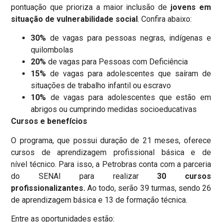
pontuação que prioriza a maior inclusão de
jovens em
situação de vulnerabilidade social
. Confira abaixo:
30%
de vagas para pessoas negras, indígenas e
quilombolas
20%
de vagas para Pessoas com Deficiência
15%
de vagas para adolescentes que saíram de
situações de trabalho infantil ou escravo
10%
de vagas para adolescentes que estão em
abrigos ou cumprindo medidas socioeducativas
Cursos e benefícios
O programa, que possui duração de 21 meses, oferece
cursos de aprendizagem profissional básica e de
nível técnico. Para isso, a Petrobras conta com a parceria
do SENAI para realizar
30 cursos
profissionalizantes.
Ao todo, serão 39 turmas, sendo 26
de aprendizagem básica e 13 de formação técnica.
Entre as oportunidades estão: