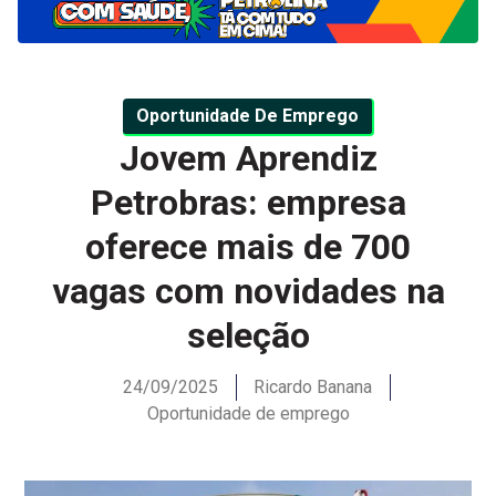
Oportunidade De Emprego
Jovem Aprendiz
Petrobras: empresa
oferece mais de 700
vagas com novidades na
seleção
24/09/2025
Ricardo Banana
Oportunidade de emprego