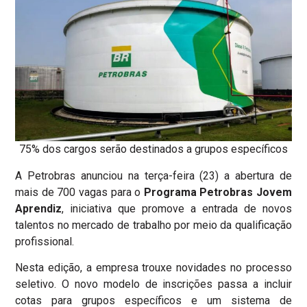
75% dos cargos serão destinados a grupos específicos
A Petrobras anunciou na terça-feira (23) a abertura de
mais de 700 vagas para o
Programa Petrobras Jovem
Aprendiz
, iniciativa que promove a entrada de novos
talentos no mercado de trabalho por meio da qualificação
profissional.
Nesta edição, a empresa trouxe novidades no processo
seletivo. O novo modelo de
inscrições passa a incluir
cotas para grupos específicos e um sistema de