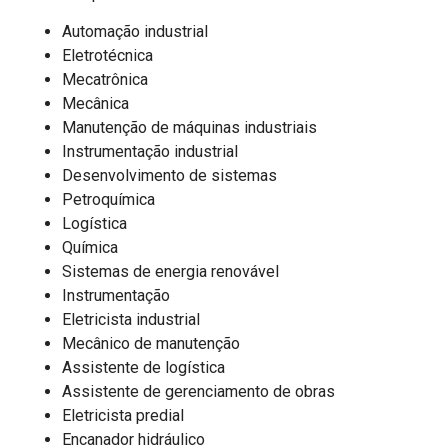
Automação industrial
Eletrotécnica
Mecatrônica
Mecânica
Manutenção de máquinas industriais
Instrumentação industrial
Desenvolvimento de sistemas
Petroquímica
Logística
Química
Sistemas de energia renovável
Instrumentação
Eletricista industrial
Mecânico de manutenção
Assistente de logística
Assistente de gerenciamento de obras
Eletricista predial
Encanador hidráulico