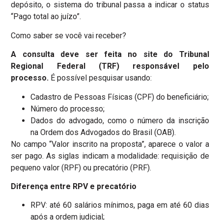
depósito, o sistema do tribunal passa a indicar o status
“Pago total ao juízo”.
Como saber se você vai receber?
A consulta deve ser feita no site do Tribunal
Regional Federal (TRF) responsável pelo
processo.
É possível pesquisar usando:
Cadastro de Pessoas Físicas (CPF) do beneficiário;
Número do processo;
Dados do advogado, como o número da inscrição
na Ordem dos Advogados do Brasil (OAB).
No campo “Valor inscrito na proposta”, aparece o valor a
ser pago. As siglas indicam a modalidade: requisição de
pequeno valor (RPF) ou precatório (PRF).
Diferença entre RPV e precatório
RPV: até 60 salários mínimos, paga em até 60 dias
após a ordem judicial;