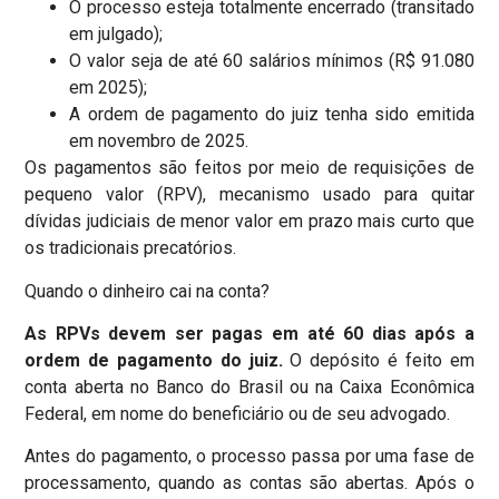
O processo esteja totalmente encerrado (transitado
em julgado);
O valor seja de até 60 salários mínimos (R$ 91.080
em 2025);
A ordem de pagamento do juiz tenha sido emitida
em novembro de 2025.
Os pagamentos são feitos por meio de requisições de
pequeno valor (RPV), mecanismo usado para quitar
dívidas judiciais de menor valor em prazo mais curto que
os tradicionais precatórios.
Quando o dinheiro cai na conta?
As RPVs devem ser pagas em até 60 dias após a
ordem de pagamento do juiz.
O depósito é feito em
conta aberta no Banco do Brasil ou na Caixa Econômica
Federal, em nome do beneficiário ou de seu advogado.
Antes do pagamento, o processo passa por uma fase de
processamento, quando as contas são abertas. Após o