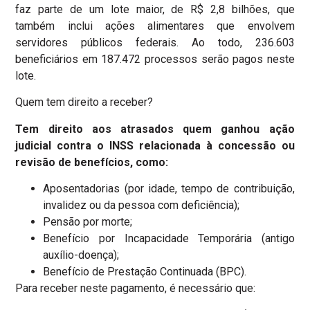
faz parte de um lote maior, de R$ 2,8 bilhões, que
também inclui ações alimentares que envolvem
servidores públicos federais. Ao todo, 236.603
beneficiários em 187.472 processos serão pagos neste
lote.
Quem tem direito a receber?
Tem direito aos atrasados quem ganhou ação
judicial contra o INSS relacionada à concessão ou
revisão de benefícios, como:
Aposentadorias (por idade, tempo de contribuição,
invalidez ou da pessoa com deficiência);
Pensão por morte;
Benefício por Incapacidade Temporária (antigo
auxílio-doença);
Benefício de Prestação Continuada (BPC).
Para receber neste pagamento, é necessário que: