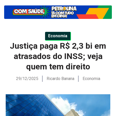
Economia
Justiça paga R$ 2,3 bi em
atrasados do INSS; veja
quem tem direito
29/12/2025
Ricardo Banana
Economia