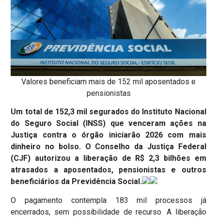
Valores beneficiam mais de 152 mil aposentados e
pensionistas
Um total de 152,3 mil segurados do Instituto Nacional
do Seguro Social (INSS) que venceram ações na
Justiça contra o órgão iniciarão 2026 com mais
dinheiro no bolso. O Conselho da Justiça Federal
(CJF) autorizou a liberação de R$ 2,3 bilhões em
atrasados a aposentados, pensionistas e outros
beneficiários da Previdência Social.
O pagamento contempla 183 mil processos já
encerrados, sem possibilidade de recurso. A liberação