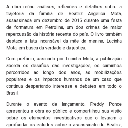
A obra reúne análises, reflexões e detalhes sobre a
trajetória da família de Beatriz Angélica Mota,
assassinada em dezembro de 2015 durante uma festa
de formatura em Petrolina, um dos crimes de maior
repercussão da história recente do país. O livro também
destaca a luta incansável da mãe da menina, Lucinha
Mota, em busca da verdade e da justiça.
Com prefácio, assinado por Lucinha Mota, a publicação
aborda os desafios das investigações, os caminhos
percorridos ao longo dos anos, as mobilizações
populares e os impactos humanos de um caso que
continua despertando interesse e debates em todo o
Brasil.
Durante o evento de lançamento, Freddy Ponce
apresentou a obra ao público e compartilhou sua visão
sobre os elementos investigativos que o levaram a
aprofundar os estudos sobre o assassinato de Beatriz,