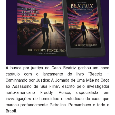
A busca por justiça no Caso Beatriz ganhou um novo
capítulo com o lançamento do livro “Beatriz –
Caminhando por Justiça: A Jornada de Uma Mãe na Caça
ao Assassino de Sua Filha”, escrito pelo investigador
norte-americano Freddy Ponce, especialista em
investigações de homicídios e estudioso do caso que
marcou profundamente Petrolina, Pernambuco e todo o
Brasil.