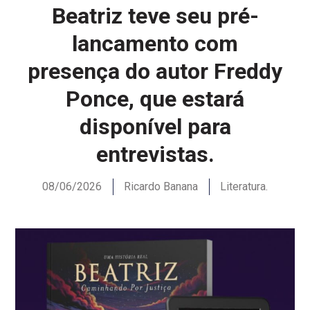
Beatriz teve seu pré-
lancamento com
presença do autor Freddy
Ponce, que estará
disponível para
entrevistas.
08/06/2026
Ricardo Banana
Literatura.