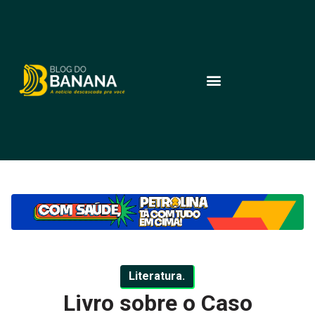
Literatura.
Livro sobre o Caso