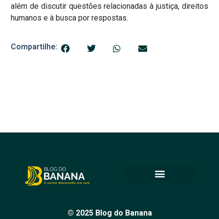
além de discutir questões relacionadas à justiça, direitos
humanos e à busca por respostas.
Compartilhe:
© 2025 Blog do Banana