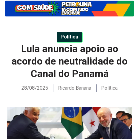
Política
Lula anuncia apoio ao
acordo de neutralidade do
Canal do Panamá
28/08/2025
Ricardo Banana
Política