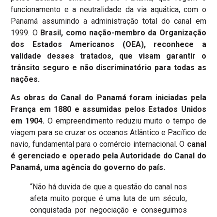
funcionamento e a neutralidade da via aquática, com o
Panamá assumindo a administração total do canal em
1999. O
Brasil, como nação-membro da Organização
dos Estados Americanos (OEA), reconhece a
validade desses tratados, que visam garantir o
trânsito seguro e não discriminatório para todas as
nações.
As obras do Canal do Panamá foram iniciadas pela
França em 1880 e assumidas pelos Estados Unidos
em 1904.
O empreendimento reduziu muito o tempo de
viagem para se cruzar os oceanos Atlântico e Pacífico de
navio, fundamental para o comércio internacional. O
canal
é gerenciado e operado pela Autoridade do Canal do
Panamá, uma agência do governo do país.
“Não há duvida de que a questão do canal nos
afeta muito porque é uma luta de um século,
conquistada por negociação e conseguimos