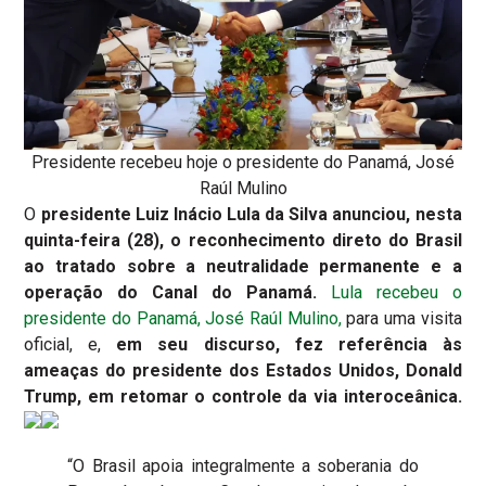
Presidente recebeu hoje o presidente do Panamá, José
Raúl Mulino
O
presidente Luiz Inácio Lula da Silva anunciou, nesta
quinta-feira (28), o reconhecimento direto do Brasil
ao tratado sobre a neutralidade permanente e a
operação do Canal do Panamá.
Lula recebeu o
presidente do Panamá, José Raúl Mulino,
para uma visita
oficial, e,
em seu discurso, fez referência às
ameaças do presidente dos Estados Unidos, Donald
Trump, em retomar o controle da via interoceânica.
“O Brasil apoia integralmente a soberania do