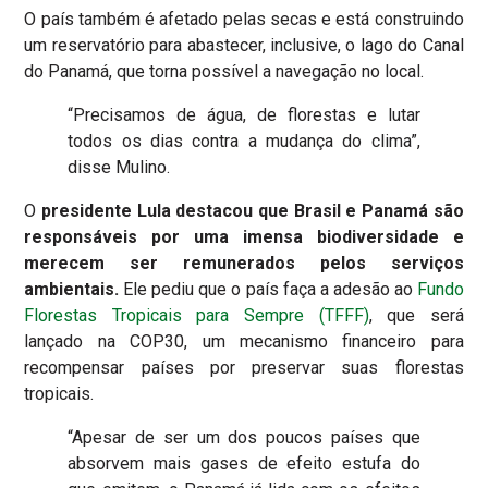
O país também é afetado pelas secas e está construindo
um reservatório para abastecer, inclusive, o lago do Canal
do Panamá, que torna possível a navegação no local.
“Precisamos de água, de florestas e lutar
todos os dias contra a mudança do clima”,
disse Mulino.
O
presidente Lula destacou que Brasil e Panamá são
responsáveis por uma imensa biodiversidade e
merecem ser remunerados pelos serviços
ambientais.
Ele pediu que o país faça a adesão ao
Fundo
Florestas Tropicais para Sempre (TFFF)
, que será
lançado na COP30, um mecanismo financeiro para
recompensar países por preservar suas florestas
tropicais.
“Apesar de ser um dos poucos países que
absorvem mais gases de efeito estufa do