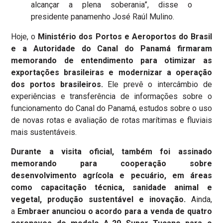
alcançar a plena soberania”, disse o
presidente panamenho José Raúl Mulino.
Hoje, o
Ministério dos Portos e Aeroportos do Brasil
e a Autoridade do Canal do Panamá firmaram
memorando de entendimento para otimizar as
exportações brasileiras e modernizar a operação
dos portos brasileiros.
Ele prevê o intercâmbio de
experiências e transferência de informações sobre o
funcionamento do Canal do Panamá, estudos sobre o uso
de novas rotas e avaliação de rotas marítimas e fluviais
mais sustentáveis.
Durante a visita oficial, também foi assinado
memorando para cooperação sobre
desenvolvimento agrícola e pecuário, em áreas
como capacitação técnica, sanidade animal e
vegetal, produção sustentável e inovação.
Ainda,
a
Embraer anunciou o acordo para a venda de quatro