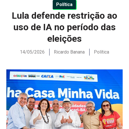
Política
Lula defende restrição ao
uso de IA no período das
eleições
14/05/2026
Ricardo Banana
Política