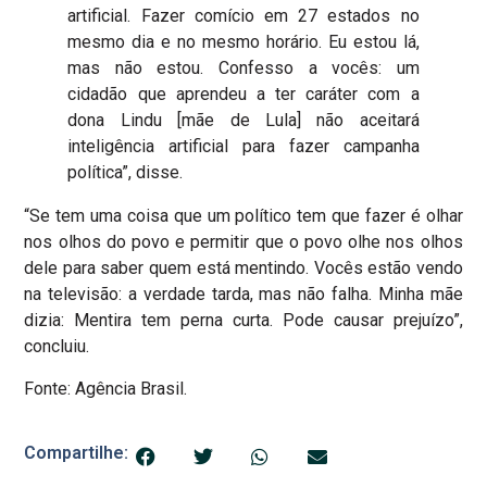
artificial. Fazer comício em 27 estados no
mesmo dia e no mesmo horário. Eu estou lá,
mas não estou. Confesso a vocês: um
cidadão que aprendeu a ter caráter com a
dona Lindu [mãe de Lula] não aceitará
inteligência artificial para fazer campanha
política”, disse.
“Se tem uma coisa que um político tem que fazer é olhar
nos olhos do povo e permitir que o povo olhe nos olhos
dele para saber quem está mentindo. Vocês estão vendo
na televisão: a verdade tarda, mas não falha. Minha mãe
dizia: Mentira tem perna curta. Pode causar prejuízo”,
concluiu.
Fonte: Agência Brasil.
Compartilhe: