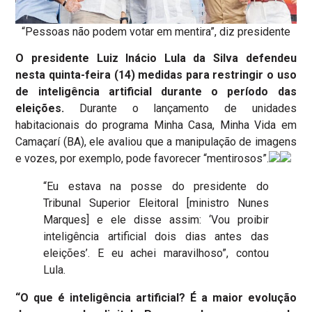
“Pessoas não podem votar em mentira”, diz presidente
O presidente Luiz Inácio Lula da Silva defendeu
nesta quinta-feira (14) medidas para restringir o uso
de inteligência artificial durante o período das
eleições.
Durante o lançamento de unidades
habitacionais do programa Minha Casa, Minha Vida em
Camaçarí (BA), ele avaliou que a manipulação de imagens
e vozes, por exemplo, pode favorecer “mentirosos”.
“Eu estava na posse do presidente do
Tribunal Superior Eleitoral [ministro Nunes
Marques] e ele disse assim: ‘Vou proibir
inteligência artificial dois dias antes das
eleições’. E eu achei maravilhoso”, contou
Lula.
“O que é inteligência artificial? É a maior evolução