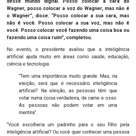
desse mundo digital. Posso colocar a cara do
Wagner, posso colocar a voz do Wagner, mas não é
o Wagner”, disse. “Posso colocar a sua cara, mas
não é você. Posso colocar a sua voz, mas não é
você. Posso colocar você fazendo uma coisa boa ou
fazendo uma coisa ruim”, completou.
No evento, o presidente avaliou que a inteligência
artificial ajuda muito em áreas como saúde, educação,
ciência e tecnologia.
“Tem uma importância muito grande. Mas, na
eleição, será que é necessário inteligência
artificial? Na eleição, as pessoas têm que
votar numa coisa verdadeira, de carne e osso.
As pessoas não podem votar em uma
mentira”.
“Você escolheria um padrinho para o seu filho pela
inteligência artificial? Ou você quer conhecer uma pessoa