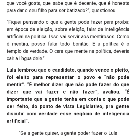
que você gosta, que sabe que é decente, que é honesta
para dar o seu filho para ser batizado?”, questionou.
“Fiquei pensando o que a gente pode fazer para proibir,
em época de eleição, sobre eleição, falar de inteligência
artificial na política. Isso vai servir aos mentirosos. Como
é mentira, posso falar todo bonitão. E a política é o
templo da verdade. O cara que mente na política, deveria
cair a língua dele.”
Lula lembrou que o candidato, quando vence o pleito,
foi eleito para representar o povo e “não pode
mentir”. “É melhor dizer que não pode fazer do que
dizer que vai fazer e não fazer”, avaliou. “É
importante que a gente tenha em conta o que pode
ser feito, do ponto de vista Legislativo, pra gente
discutir com verdade esse negócio de inteligência
artificial”.
“Se a gente quiser, a gente poder fazer o Lula