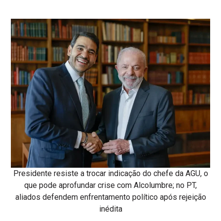
Presidente resiste a trocar indicação do chefe da AGU, o
que pode aprofundar crise com Alcolumbre; no PT,
aliados defendem enfrentamento político após rejeição
inédita