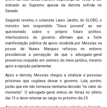
indicado ao Supremo apesar da derrota sofrida no
Senado.
Segundo revelou o colunista Lauro Jardim, do GLOBO, o
ministro tem respondido “Deus proverá” ao ser
questionado sobre o próprio futuro político.
Interlocutores do governo afirmam que a forte
manifestação pública de apoio recebida por Messias na
posse de Nunes Marques reforçou no entorno
presidencial a percepção de que o advogado-geral
preservou respaldo em setores do meio jurídico, mesmo
após a rejeição parlamentar.
Após a derrota, Messias chegou a sinalizar a pessoas
próximas que cogitava deixar o governo. Lula, porém,
pediu que ele não tomasse nenhuma decisão “no calor do
momento”. O advogado-geral entrou de férias no último
dia 13 e deve retornar ao cargo no próximo dia 25.