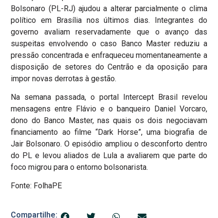
Bolsonaro (PL-RJ) ajudou a alterar parcialmente o clima
político em Brasília nos últimos dias. Integrantes do
governo avaliam reservadamente que o avanço das
suspeitas envolvendo o caso Banco Master reduziu a
pressão concentrada e enfraqueceu momentaneamente a
disposição de setores do Centrão e da oposição para
impor novas derrotas à gestão.
Na semana passada, o portal Intercept Brasil revelou
mensagens entre Flávio e o banqueiro Daniel Vorcaro,
dono do Banco Master, nas quais os dois negociavam
financiamento ao filme “Dark Horse”, uma biografia de
Jair Bolsonaro. O episódio ampliou o desconforto dentro
do PL e levou aliados de Lula a avaliarem que parte do
foco migrou para o entorno bolsonarista.
Fonte: FolhaPE
Compartilhe: