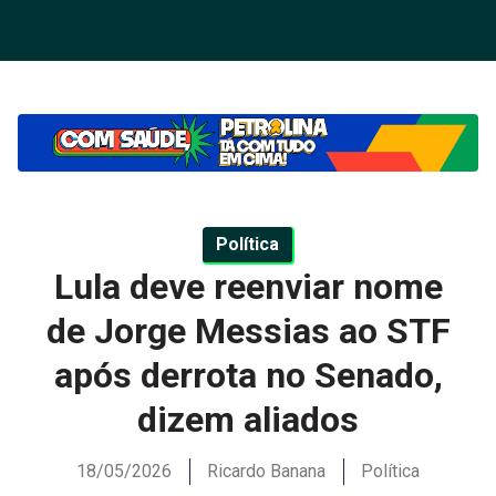
Política
Lula deve reenviar nome
de Jorge Messias ao STF
após derrota no Senado,
dizem aliados
18/05/2026
Ricardo Banana
Política