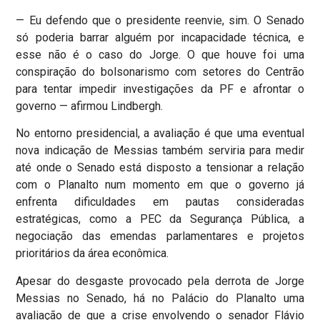
— Eu defendo que o presidente reenvie, sim. O Senado
só poderia barrar alguém por incapacidade técnica, e
esse não é o caso do Jorge. O que houve foi uma
conspiração do bolsonarismo com setores do Centrão
para tentar impedir investigações da PF e afrontar o
governo — afirmou Lindbergh.
No entorno presidencial, a avaliação é que uma eventual
nova indicação de Messias também serviria para medir
até onde o Senado está disposto a tensionar a relação
com o Planalto num momento em que o governo já
enfrenta dificuldades em pautas consideradas
estratégicas, como a PEC da Segurança Pública, a
negociação das emendas parlamentares e projetos
prioritários da área econômica.
Apesar do desgaste provocado pela derrota de Jorge
Messias no Senado, há no Palácio do Planalto uma
avaliação de que a crise envolvendo o senador Flávio