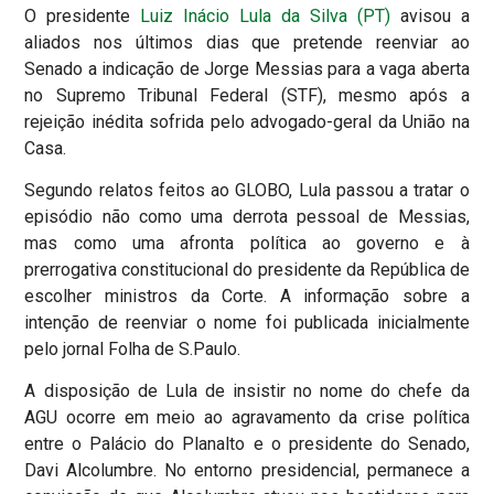
O presidente
Luiz Inácio Lula da Silva (PT)
avisou a
aliados nos últimos dias que pretende reenviar ao
Senado a indicação de Jorge Messias para a vaga aberta
no Supremo Tribunal Federal (STF), mesmo após a
rejeição inédita sofrida pelo advogado-geral da União na
Casa.
Segundo relatos feitos ao GLOBO, Lula passou a tratar o
episódio não como uma derrota pessoal de Messias,
mas como uma afronta política ao governo e à
prerrogativa constitucional do presidente da República de
escolher ministros da Corte. A informação sobre a
intenção de reenviar o nome foi publicada inicialmente
pelo jornal Folha de S.Paulo.
A disposição de Lula de insistir no nome do chefe da
AGU ocorre em meio ao agravamento da crise política
entre o Palácio do Planalto e o presidente do Senado,
Davi Alcolumbre. No entorno presidencial, permanece a