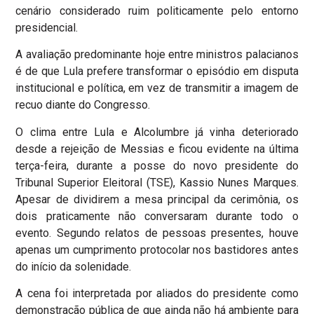
cenário considerado ruim politicamente pelo entorno
presidencial.
A avaliação predominante hoje entre ministros palacianos
é de que Lula prefere transformar o episódio em disputa
institucional e política, em vez de transmitir a imagem de
recuo diante do Congresso.
O clima entre Lula e Alcolumbre já vinha deteriorado
desde a rejeição de Messias e ficou evidente na última
terça-feira, durante a posse do novo presidente do
Tribunal Superior Eleitoral (TSE), Kassio Nunes Marques.
Apesar de dividirem a mesa principal da cerimônia, os
dois praticamente não conversaram durante todo o
evento. Segundo relatos de pessoas presentes, houve
apenas um cumprimento protocolar nos bastidores antes
do início da solenidade.
A cena foi interpretada por aliados do presidente como
demonstração pública de que ainda não há ambiente para