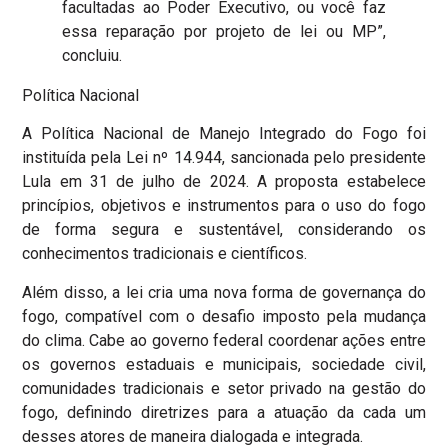
facultadas ao Poder Executivo, ou você faz
essa reparação por projeto de lei ou MP”,
concluiu.
Política Nacional
A Política Nacional de Manejo Integrado do Fogo foi
instituída pela Lei nº 14.944, sancionada pelo presidente
Lula em 31 de julho de 2024. A proposta estabelece
princípios, objetivos e instrumentos para o uso do fogo
de forma segura e sustentável, considerando os
conhecimentos tradicionais e científicos.
Além disso, a lei cria uma nova forma de governança do
fogo, compatível com o desafio imposto pela mudança
do clima. Cabe ao governo federal coordenar ações entre
os governos estaduais e municipais, sociedade civil,
comunidades tradicionais e setor privado na gestão do
fogo, definindo diretrizes para a atuação da cada um
desses atores de maneira dialogada e integrada.