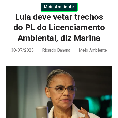
Meio Ambiente
Lula deve vetar trechos
do PL do Licenciamento
Ambiental, diz Marina
30/07/2025
Ricardo Banana
Meio Ambiente