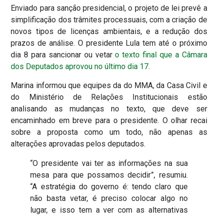
Enviado para sanção presidencial, o projeto de lei prevê a
simplificação dos trâmites processuais, com a criação de
novos tipos de licenças ambientais, e a redução dos
prazos de análise. O presidente Lula tem até o próximo
dia 8 para sancionar ou vetar
o texto final que a Câmara
dos Deputados aprovou no último dia 17
.
Marina informou que equipes da do MMA, da Casa Civil e
do Ministério de Relações Institucionais estão
analisando as mudanças no texto, que deve ser
encaminhado em breve para o presidente. O olhar recai
sobre a proposta como um todo, não apenas as
alterações aprovadas pelos deputados.
“O presidente vai ter as informações na sua
mesa para que possamos decidir”, resumiu.
“A estratégia do governo é: tendo claro que
não basta vetar, é preciso colocar algo no
lugar, e isso tem a ver com as alternativas