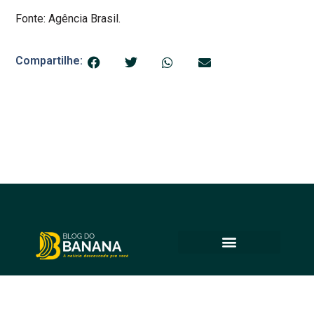
Fonte: Agência Brasil.
Compartilhe:
© 2025 Blog do Banana