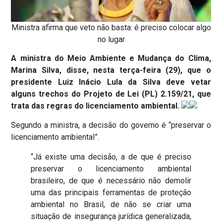
Ministra afirma que veto não basta: é preciso colocar algo
no lugar
A ministra do Meio Ambiente e Mudança do Clima,
Marina Silva, disse, nesta terça-feira (29), que o
presidente Luiz Inácio Lula da Silva deve vetar
alguns trechos do Projeto de Lei (PL) 2.159/21, que
trata das regras do licenciamento ambiental.
Segundo a ministra, a decisão do governo é “preservar o
licenciamento ambiental”.
“Já existe uma decisão, a de que é preciso
preservar o licenciamento ambiental
brasileiro, de que é necessário não demolir
uma das principais ferramentas de proteção
ambiental no Brasil, de não se criar uma
situação de insegurança jurídica generalizada,