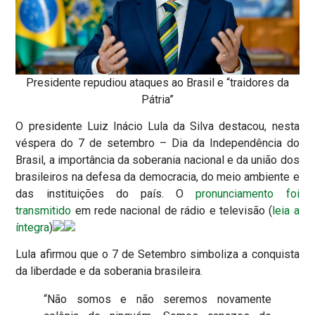
Presidente repudiou ataques ao Brasil e “traidores da
Pátria”
O presidente Luiz Inácio Lula da Silva destacou, nesta
véspera do 7 de setembro – Dia da Independência do
Brasil, a importância da soberania nacional e da união dos
brasileiros na defesa da democracia, do meio ambiente e
das instituições do país. O
pronunciamento foi
transmitido
em rede nacional de rádio e televisão (
leia a
íntegra
)
Lula afirmou que o 7 de Setembro simboliza a conquista
da liberdade e da soberania brasileira.
“Não somos e não seremos novamente