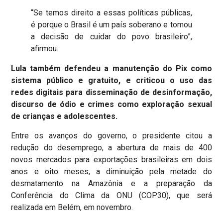
“Se temos direito a essas políticas públicas,
é porque o Brasil é um país soberano e tomou
a decisão de cuidar do povo brasileiro”,
afirmou.
Lula também defendeu a manutenção do Pix como
sistema público e gratuito, e criticou o uso das
redes digitais para disseminação de desinformação,
discurso de ódio e crimes como exploração sexual
de crianças e adolescentes.
Entre os avanços do governo, o presidente citou a
redução do desemprego, a abertura de mais de 400
novos mercados para exportações brasileiras em dois
anos e oito meses, a diminuição pela metade do
desmatamento na Amazônia e a preparação da
Conferência do Clima da ONU (COP30), que será
realizada em Belém, em novembro.