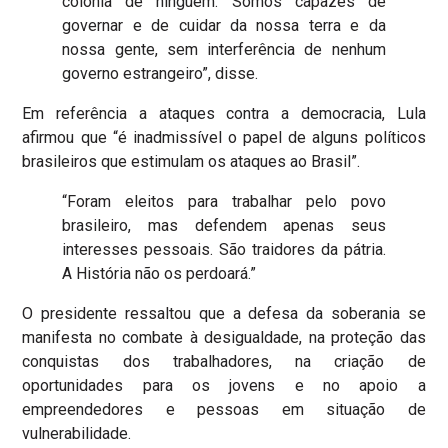
colônia de ninguém. Somos capazes de
governar e de cuidar da nossa terra e da
nossa gente, sem interferência de nenhum
governo estrangeiro”, disse.
Em referência a ataques contra a democracia, Lula
afirmou que “é inadmissível o papel de alguns políticos
brasileiros que estimulam os ataques ao Brasil”.
“Foram eleitos para trabalhar pelo povo
brasileiro, mas defendem apenas seus
interesses pessoais. São traidores da pátria.
A História não os perdoará.”
O presidente ressaltou que a defesa da soberania se
manifesta no combate à desigualdade, na proteção das
conquistas dos trabalhadores, na criação de
oportunidades para os jovens e no apoio a
empreendedores e pessoas em situação de
vulnerabilidade.