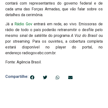
contará com representantes do governo federal e de
cada uma das Forças Armadas, que vão falar sobre os
detalhes da cerimônia.
Já a
Rádio Gov
entrará em rede, ao vivo. Emissoras de
rádio de todo o país poderão retransmitir o desfile pelo
mesmo sinal de satélite do programa
A Voz do Brasil
ou
por streaming. Para os ouvintes, a cobertura completa
estará disponível no player do portal, no
endereço radiogov.ebc.com.br.
Fonte: Agência Brasil.
Compartilhe: