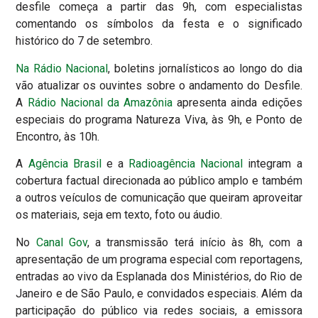
desfile começa a partir das 9h, com especialistas
comentando os símbolos da festa e o significado
histórico do 7 de setembro.
Na Rádio Nacional
, boletins jornalísticos ao longo do dia
vão atualizar os ouvintes sobre o andamento do Desfile.
A
Rádio Nacional da Amazônia
apresenta ainda edições
especiais do programa Natureza Viva, às 9h, e Ponto de
Encontro, às 10h.
A
Agência Brasil
e a
Radioagência Nacional
integram a
cobertura factual direcionada ao público amplo e também
a outros veículos de comunicação que queiram aproveitar
os materiais, seja em texto, foto ou áudio.
No
Canal Gov
, a transmissão terá início às 8h, com a
apresentação de um programa especial com reportagens,
entradas ao vivo da Esplanada dos Ministérios, do Rio de
Janeiro e de São Paulo, e convidados especiais. Além da
participação do público via redes sociais, a emissora