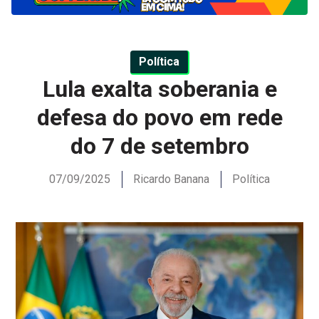
Política
Lula exalta soberania e
defesa do povo em rede
do 7 de setembro
07/09/2025
Ricardo Banana
Política