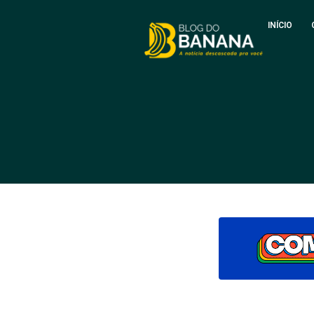
INÍCIO