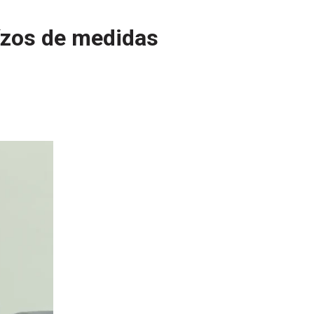
uízos de medidas