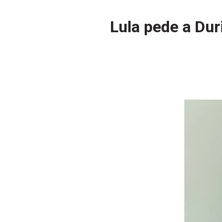
Lula pede a Dur