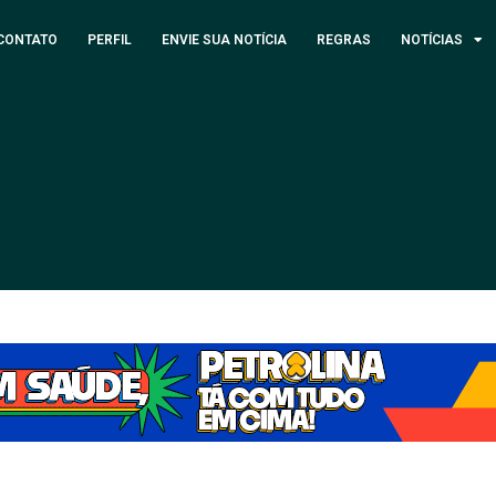
CONTATO
PERFIL
ENVIE SUA NOTÍCIA
REGRAS
NOTÍCIAS