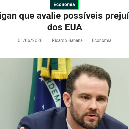
Economia
igan que avalie possíveis prej
dos EUA
01/06/2026
Ricardo Banana
Economia