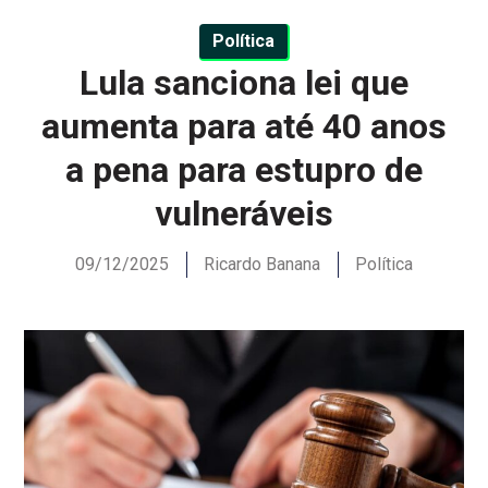
Política
Lula sanciona lei que
aumenta para até 40 anos
a pena para estupro de
vulneráveis
09/12/2025
Ricardo Banana
Política