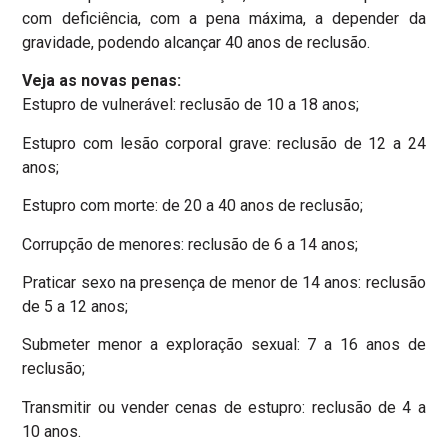
com deficiência, com a pena máxima, a depender da
gravidade, podendo alcançar 40 anos de reclusão.
Veja as novas penas:
Estupro de vulnerável: reclusão de 10 a 18 anos;
Estupro com lesão corporal grave: reclusão de 12 a 24
anos;
Estupro com morte: de 20 a 40 anos de reclusão;
Corrupção de menores: reclusão de 6 a 14 anos;
Praticar sexo na presença de menor de 14 anos: reclusão
de 5 a 12 anos;
Submeter menor a exploração sexual: 7 a 16 anos de
reclusão;
Transmitir ou vender cenas de estupro: reclusão de 4 a
10 anos.