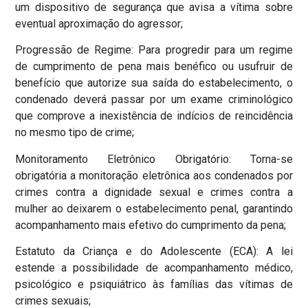
um dispositivo de segurança que avisa a vítima sobre
eventual aproximação do agressor;
Progressão de Regime: Para progredir para um regime
de cumprimento de pena mais benéfico ou usufruir de
benefício que autorize sua saída do estabelecimento, o
condenado deverá passar por um exame criminológico
que comprove a inexistência de indícios de reincidência
no mesmo tipo de crime;
Monitoramento Eletrônico Obrigatório: Torna-se
obrigatória a monitoração eletrônica aos condenados por
crimes contra a dignidade sexual e crimes contra a
mulher ao deixarem o estabelecimento penal, garantindo
acompanhamento mais efetivo do cumprimento da pena;
Estatuto da Criança e do Adolescente (ECA): A lei
estende a possibilidade de acompanhamento médico,
psicológico e psiquiátrico às famílias das vítimas de
crimes sexuais;