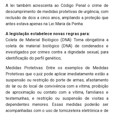
A lei também acrescenta ao Código Penal o crime de
descumprimento de medidas protetivas de urgência, com
reclusão de dois a cinco anos, ampliando a proteção que
antes estava apenas na Lei Maria da Penha.
A legislação estabelece novas regras para:
Coleta de Material Biológico (DNA): Torna obrigatória a
coleta de material biológico (DNA) de condenados e
investigados por crimes contra a dignidade sexual, para
identificação do perfil genético;
Medidas Protetivas: Entre os exemplos de Medidas
Protetivas que o juiz pode aplicar imediatamente estão a
suspensão ou restrição do porte de armas; afastamento
do lar ou do local de convivência com a vítima; proibição
de aproximação ou contato com a vítima, familiares e
testemunhas; e restrição ou suspensão de visitas a
dependentes menores. Essas medidas poderão ser
acompanhadas com o uso de tornozeleira eletrônica e de