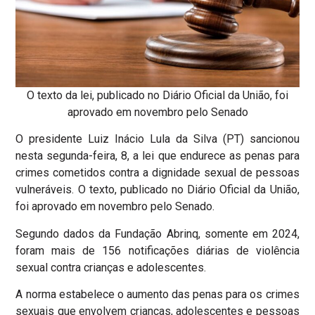
O texto da lei, publicado no Diário Oficial da União, foi
aprovado em novembro pelo Senado
O presidente Luiz Inácio Lula da Silva (PT) sancionou
nesta segunda-feira, 8, a lei que endurece as penas para
crimes cometidos contra a dignidade sexual de pessoas
vulneráveis. O texto, publicado no Diário Oficial da União,
foi aprovado em novembro pelo Senado.
Segundo dados da Fundação Abrinq, somente em 2024,
foram mais de 156 notificações diárias de violência
sexual contra crianças e adolescentes.
A norma estabelece o aumento das penas para os crimes
sexuais que envolvem crianças, adolescentes e pessoas