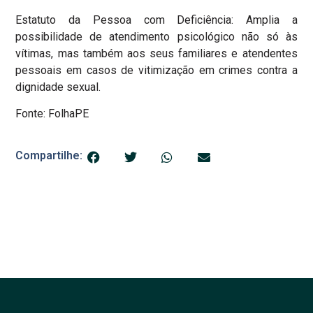
Estatuto da Pessoa com Deficiência: Amplia a
possibilidade de atendimento psicológico não só às
vítimas, mas também aos seus familiares e atendentes
pessoais em casos de vitimização em crimes contra a
dignidade sexual.
Fonte: FolhaPE
Compartilhe: