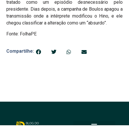
tratado como um episódio desnecessário pelo
presidente. Dias depois, a campanha de Boulos apagou a
transmissão onde a intérprete modificou o Hino, e ele
chegou classificar a alteração como um “absurdo”.
Fonte: FolhaPE
Compartilhe: