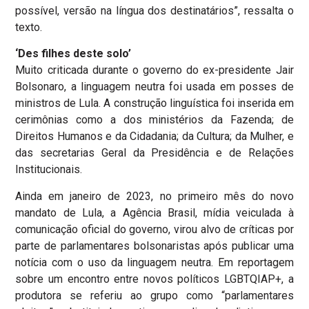
possível, versão na língua dos destinatários”, ressalta o
texto.
‘Des filhes deste solo’
Muito criticada durante o governo do ex-presidente Jair
Bolsonaro, a linguagem neutra foi usada em posses de
ministros de Lula. A construção linguística foi inserida em
cerimônias como a dos ministérios da Fazenda; de
Direitos Humanos e da Cidadania; da Cultura; da Mulher, e
das secretarias Geral da Presidência e de Relações
Institucionais.
Ainda em janeiro de 2023, no primeiro mês do novo
mandato de Lula, a Agência Brasil, mídia veiculada à
comunicação oficial do governo, virou alvo de críticas por
parte de parlamentares bolsonaristas após publicar uma
notícia com o uso da linguagem neutra. Em reportagem
sobre um encontro entre novos políticos LGBTQIAP+, a
produtora se referiu ao grupo como “parlamentares