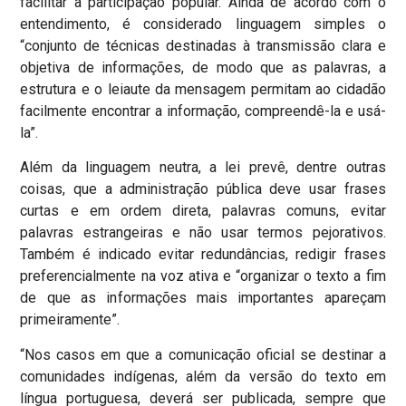
facilitar a participação popular. Ainda de acordo com o
entendimento, é considerado linguagem simples o
“conjunto de técnicas destinadas à transmissão clara e
objetiva de informações, de modo que as palavras, a
estrutura e o leiaute da mensagem permitam ao cidadão
facilmente encontrar a informação, compreendê-la e usá-
la”.
Além da linguagem neutra, a lei prevê, dentre outras
coisas, que a administração pública deve usar frases
curtas e em ordem direta, palavras comuns, evitar
palavras estrangeiras e não usar termos pejorativos.
Também é indicado evitar redundâncias, redigir frases
preferencialmente na voz ativa e “organizar o texto a fim
de que as informações mais importantes apareçam
primeiramente”.
“Nos casos em que a comunicação oficial se destinar a
comunidades indígenas, além da versão do texto em
língua portuguesa, deverá ser publicada, sempre que