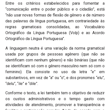
Entre os critérios estabelecidos para fomentar a
“comunicação entre o poder público e o cidadão”, está
“não usar novas formas de flexão de gênero e de número
das palavras da língua portuguesa, em contrariedade às
regras gramaticais consolidadas, ao Vocabulário
Ortográfico da Língua Portuguesa (Volp) e ao Acordo
Ortográfico da Língua Portuguesa”.
A linguagem neutra é uma variação da norma gramatical
usada por grupos de pessoas agênero (que não se
identificam com nenhum gênero) e não binárias (que não
se identificam só com o gênero masculino nem só com o
feminino). Ela consiste no uso da letra “e” em
substantivos, em vez de “a” ou “o”, e dos pronomes “elu”,
“delu”, “ile” e “dile”.
Conforme o texto, a lei também tem o objetivo de reduzir
os custos administrativos e o tempo gasto com
atividades de atendimento, promover a transparência e