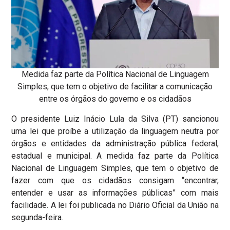
Medida faz parte da Política Nacional de Linguagem
Simples, que tem o objetivo de facilitar a comunicação
entre os órgãos do governo e os cidadãos
O presidente Luiz Inácio Lula da Silva (PT) sancionou
uma lei que proíbe a utilização da linguagem neutra por
órgãos e entidades da administração pública federal,
estadual e municipal. A medida faz parte da Política
Nacional de Linguagem Simples, que tem o objetivo de
fazer com que os cidadãos consigam “encontrar,
entender e usar as informações públicas” com mais
facilidade. A lei foi publicada no Diário Oficial da União na
segunda-feira.