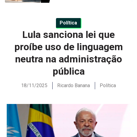
Política
Lula sanciona lei que
proíbe uso de linguagem
neutra na administração
pública
18/11/2025
Ricardo Banana
Política