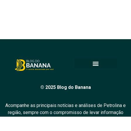
© 2025 Blog do Banana
Acompanhe as principais notícias e análises de Petrolina e
região, sempre com o compromisso de levar informação
de qualidade e promover o diálogo em nossa comunidade.
Todos os direitos reservados.