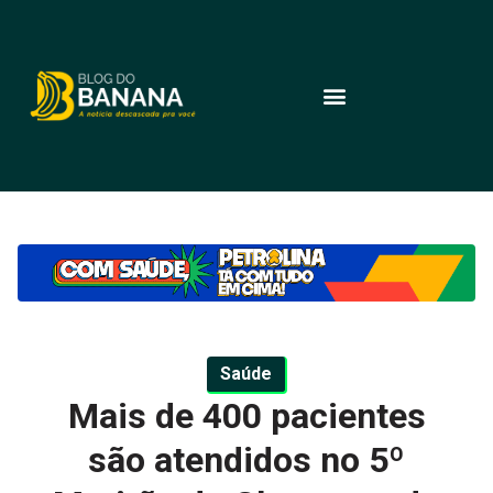
Saúde
Mais de 400 pacientes
são atendidos no 5º