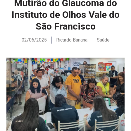
Mutirão do Glaucoma do
Instituto de Olhos Vale do
São Francisco
02/06/2025
Ricardo Banana
Saúde