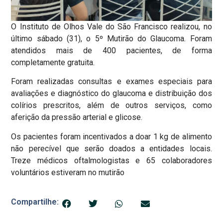
O Instituto de Olhos Vale do São Francisco realizou, no
último sábado (31), o 5º Mutirão do Glaucoma. Foram
atendidos mais de 400 pacientes, de forma
completamente gratuita.
Foram realizadas consultas e exames especiais para
avaliações e diagnóstico do glaucoma e distribuição dos
colírios prescritos, além de outros serviços, como
aferição da pressão arterial e glicose.
Os pacientes foram incentivados a doar 1 kg de alimento
não perecível que serão doados a entidades locais.
Treze médicos oftalmologistas e 65 colaboradores
voluntários estiveram no mutirão
Compartilhe: