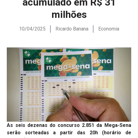
acumulado em R$ 31
milhões
10/04/2025
Ricardo Banana
Economia
As seis dezenas do concurso 2.851 da Mega-Sena
serão sorteadas a partir das 20h (horário de