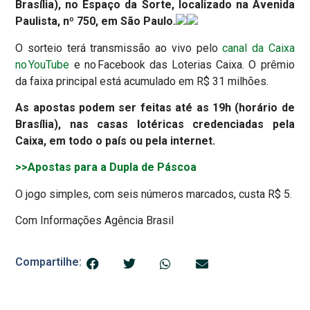
Brasília), no Espaço da Sorte, localizado na Avenida
Paulista, nº 750, em São Paulo.
O sorteio terá transmissão ao vivo pelo
canal da Caixa
no YouTube
e no Facebook das Loterias Caixa. O prêmio
da faixa principal está acumulado em R$ 31 milhões.
As apostas podem ser feitas até as 19h (horário de
Brasília), nas casas lotéricas credenciadas pela
Caixa, em todo o país ou pela internet.
>>Apostas para a Dupla de Páscoa
O jogo simples, com seis números marcados, custa R$ 5.
Com Informações Agência Brasil
Compartilhe: