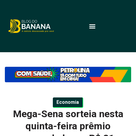
Economia
Mega-Sena sorteia nesta
quinta-feira prêmio