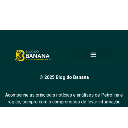
© 2025 Blog do Banana
Acompanhe as principais notícias e análises de Petrolina e
região, sempre com o compromisso de levar informação
de qualidade e promover o diálogo em nossa comunidade.
Todos os direitos reservados.