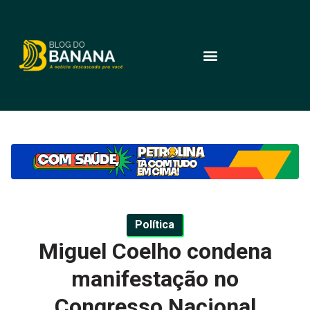
Política
Miguel Coelho condena
manifestação no
Congresso Nacional