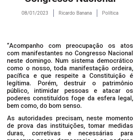
08/01/2023
Ricardo Banana
Política
“Acompanho com preocupação os atos
com manifestantes no Congresso Nacional
neste domingo. Num sistema democrático
como o nosso, toda manifestação ordeira,
pacífica e que respeite a Constituição é
legítima. Porém, destruir o patrimônio
público, intimidar pessoas e atacar os
poderes constituídos foge da esfera legal,
bem como, do bom senso.
As autoridades precisam, neste momento
de prova das instituições, tomar medidas
duras, corretivas e necessárias para