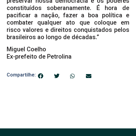
preservar nossa democracia e os poderes
constituídos soberanamente. É hora de
pacificar a nação, fazer a boa política e
combater qualquer ato que coloque em
risco valores e direitos conquistados pelos
brasileiros ao longo de décadas.”
Miguel Coelho
Ex-prefeito de Petrolina
Compartilhe: