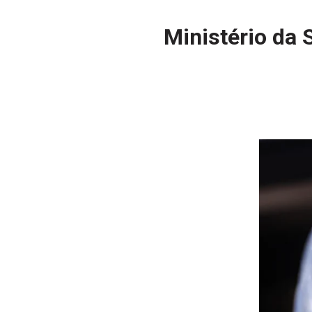
Ministério da 