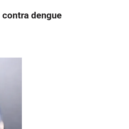
o contra dengue