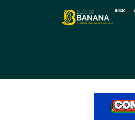
INÍCIO