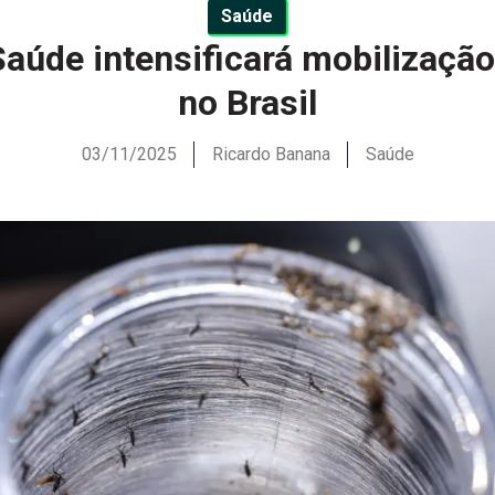
Saúde
Saúde intensificará mobilizaçã
no Brasil
03/11/2025
Ricardo Banana
Saúde