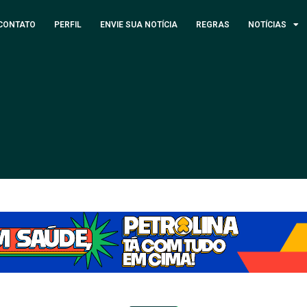
CONTATO
PERFIL
ENVIE SUA NOTÍCIA
REGRAS
NOTÍCIAS