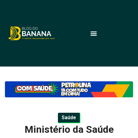
Saúde
Ministério da Saúde