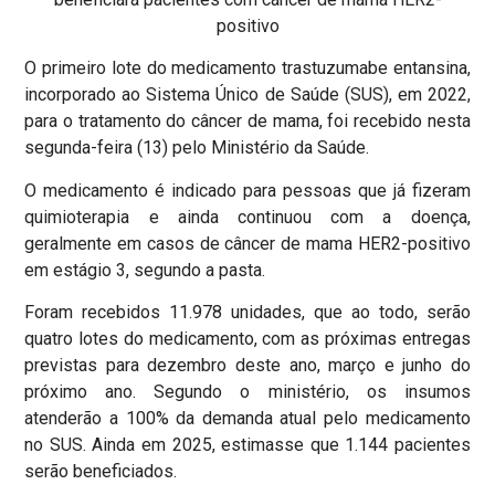
positivo
O primeiro lote do medicamento trastuzumabe entansina,
incorporado ao Sistema Único de Saúde (SUS), em 2022,
para o tratamento do câncer de mama, foi recebido nesta
segunda-feira (13) pelo Ministério da Saúde.
O medicamento é indicado para pessoas que já fizeram
quimioterapia e ainda continuou com a doença,
geralmente em casos de câncer de mama HER2-positivo
em estágio 3, segundo a pasta.
Foram recebidos 11.978 unidades, que ao todo, serão
quatro lotes do medicamento, com as próximas entregas
previstas para dezembro deste ano, março e junho do
próximo ano. Segundo o ministério, os insumos
atenderão a 100% da demanda atual pelo medicamento
no SUS. Ainda em 2025, estimasse que 1.144 pacientes
serão beneficiados.