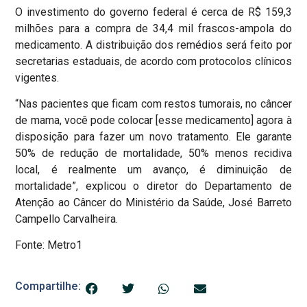
O investimento do governo federal é cerca de R$ 159,3
milhões para a compra de 34,4 mil frascos-ampola do
medicamento. A distribuição dos remédios será feito por
secretarias estaduais, de acordo com protocolos clínicos
vigentes.
“Nas pacientes que ficam com restos tumorais, no câncer
de mama, você pode colocar [esse medicamento] agora à
disposição para fazer um novo tratamento. Ele garante
50% de redução de mortalidade, 50% menos recidiva
local, é realmente um avanço, é diminuição de
mortalidade”, explicou o diretor do Departamento de
Atenção ao Câncer do Ministério da Saúde, José Barreto
Campello Carvalheira.
Fonte: Metro1
Compartilhe: