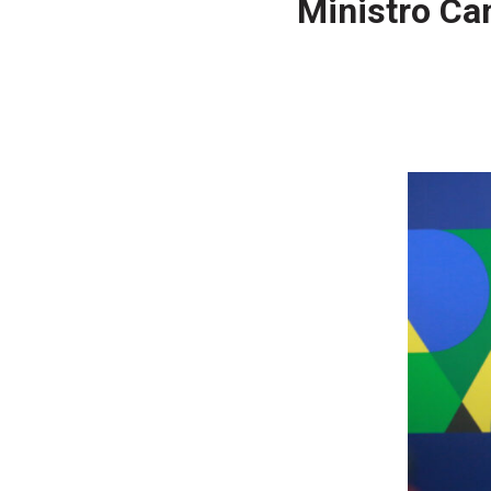
Ministro Ca