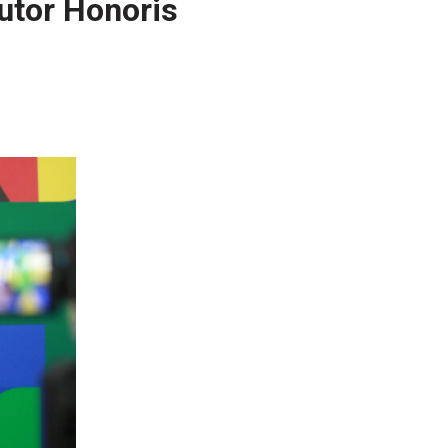
utor Honoris