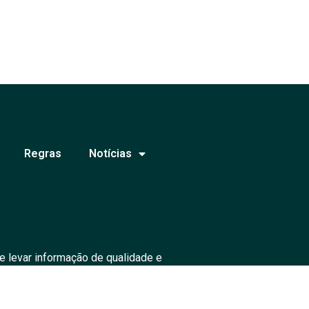
Regras
Notícias
e levar informação de qualidade e
ados.