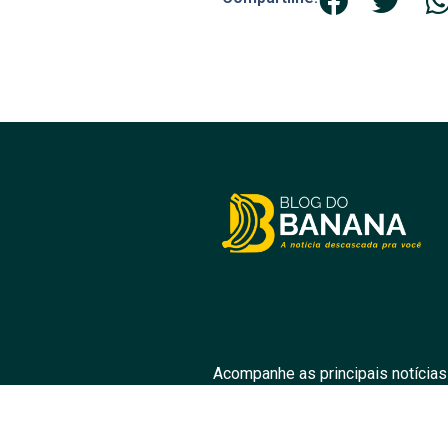
Acompanhe as principais notícias
prom