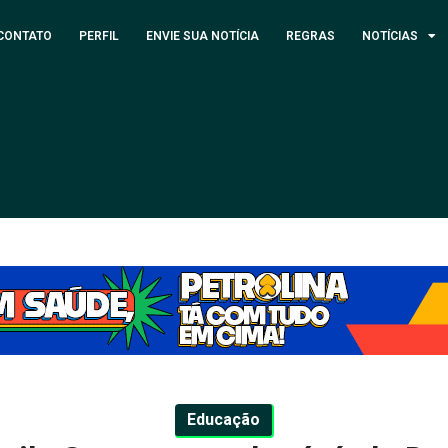
CONTATO
PERFIL
ENVIE SUA NOTÍCIA
REGRAS
NOTÍCIAS
Educação