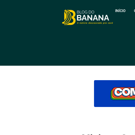
INÍCIO