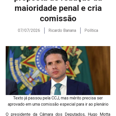
maioridade penal e cria
comissão
07/07/2026
Ricardo Banana
Política
Texto já passou pela CCJ, mas mérito precisa ser
aprovado em uma comissão especial para ir ao plenário
O presidente da Câmara dos Deputados, Hugo Motta