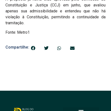
Constituição e Justiça (CCJ) em junho, que avaliou
apenas sua admissibilidade e entendeu que não há
violação à Constituição, permitindo a continuidade da
tramitação.
Fonte: Metro1
Compartilhe: