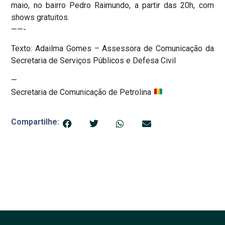
maio, no bairro Pedro Raimundo, a partir das 20h, com
shows gratuitos.
——-
Texto: Adailma Gomes – Assessora de Comunicação da
Secretaria de Serviços Públicos e Defesa Civil
—
Secretaria de Comunicação de Petrolina
Compartilhe: