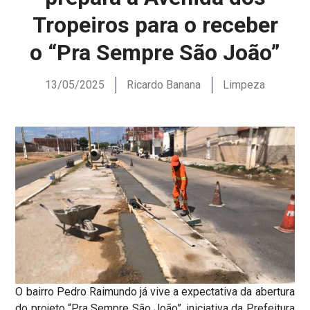
Tropeiros para o receber
o “Pra Sempre São João”
13/05/2025
Ricardo Banana
Limpeza
O bairro Pedro Raimundo já vive a expectativa da abertura
do projeto “Pra Sempre São João”, iniciativa da Prefeitura