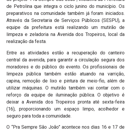
de Petrolina que integra o ciclo junino do município. Os
preparativos na comunidade também já foram iniciados.
Através da Secretaria de Serviços Públicos (SESPU), a
equipe da prefeitura está realizando um mutirão de
limpeza e zeladoria na Avenida dos Tropeiros, local da
realização da festa.
Entre as atividades estão a recuperação do canteiro
central da avenida, para garantir a circulação segura dos
moradores e do público do evento. Os profissionais de
limpeza pública também estão atuando na varrição,
capina, remoção de lixo e pintura de meio-fio, além de
utilizar máquinas. O mutirão também vai contar com o
reforço da equipe de iluminação pública. O objetivo é
deixar a Avenida dos Tropeiros pronta até sexta-feira
(16), proporcionando um espaço limpo, acolhedor e
seguro para toda a comunidade.
O “Pra Sempre São João” acontece nos dias 16 e 17 de