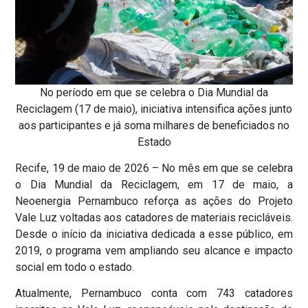
No período em que se celebra o Dia Mundial da
Reciclagem (17 de maio), iniciativa intensifica ações junto
aos participantes e já soma milhares de beneficiados no
Estado
Recife, 19 de maio de 2026 – No mês em que se celebra
o Dia Mundial da Reciclagem, em 17 de maio, a
Neoenergia Pernambuco reforça as ações do Projeto
Vale Luz voltadas aos catadores de materiais recicláveis.
Desde o início da iniciativa dedicada a esse público, em
2019, o programa vem ampliando seu alcance e impacto
social em todo o estado.
Atualmente, Pernambuco conta com 743 catadores