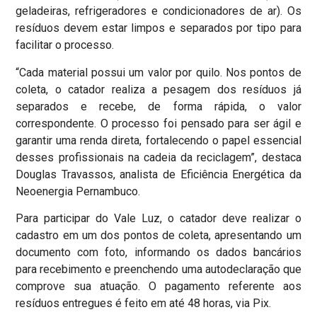
geladeiras, refrigeradores e condicionadores de ar). Os
resíduos devem estar limpos e separados por tipo para
facilitar o processo.
“Cada material possui um valor por quilo. Nos pontos de
coleta, o catador realiza a pesagem dos resíduos já
separados e recebe, de forma rápida, o valor
correspondente. O processo foi pensado para ser ágil e
garantir uma renda direta, fortalecendo o papel essencial
desses profissionais na cadeia da reciclagem”, destaca
Douglas Travassos, analista de Eficiência Energética da
Neoenergia Pernambuco.
Para participar do Vale Luz, o catador deve realizar o
cadastro em um dos pontos de coleta, apresentando um
documento com foto, informando os dados bancários
para recebimento e preenchendo uma autodeclaração que
comprove sua atuação. O pagamento referente aos
resíduos entregues é feito em até 48 horas, via Pix.