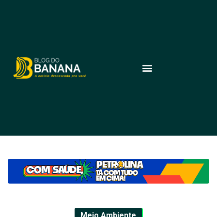
Meio Ambiente