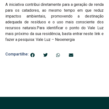
A iniciativa contribui diretamente para a geração de renda
para os catadores, ao mesmo tempo em que reduz
impactos ambientais, promovendo a destinação
adequada de resíduos e o uso mais consciente dos
recursos naturais.Para identificar o ponto do Vale Luz
mais próximo da sua residência, basta entrar neste link e
fazer a pesquisa: Vale Luz – Neoenergia
Compartilhe: