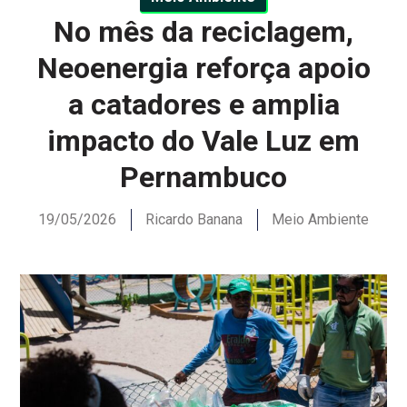
No mês da reciclagem,
Neoenergia reforça apoio
a catadores e amplia
impacto do Vale Luz em
Pernambuco
19/05/2026
Ricardo Banana
Meio Ambiente