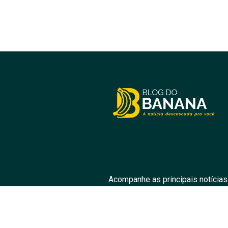
Acompanhe as principais notícias
prom