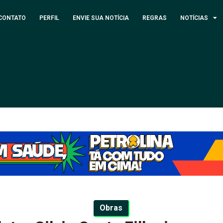
CONTATO
PERFIL
ENVIE SUA NOTÍCIA
REGRAS
NOTÍCIAS
Obras