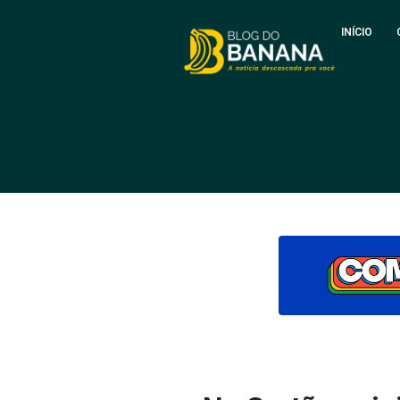
INÍCIO