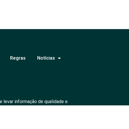
Regras
Notícias
e levar informação de qualidade e
ados.