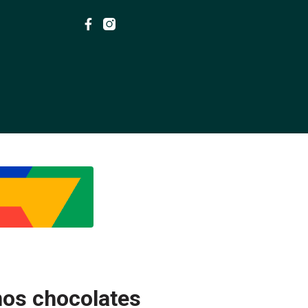
nos chocolates