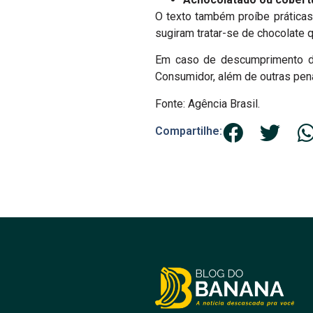
O texto também proíbe prática
sugiram tratar-se de chocolate 
Em caso de descumprimento da
Consumidor, além de outras pena
Fonte: Agência Brasil.
Compartilhe: