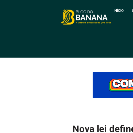
INÍCIO
Nova lei defi