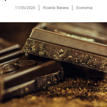
11/05/2026
Ricardo Banana
Economia