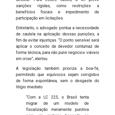
sanções rígidas, como restrições a
benefícios fiscais e impedimento de
participação em licitações.
Entretanto, o advogado pontua a necessidade
de cautela na aplicação dessas punições, a
fim de evitar injustiças. “O ponto sensível será
aplicar o conceito de devedor contumaz de
forma técnica, para não punir negócios viáveis
em crise”, alertou.
A legislação também prioriza a boa-fé,
permitindo que equívocos sejam corrigidos
de forma espontânea, sem o desgaste do
litígio imediato.
“Com a LC 225, o Brasil tenta
migrar de um modelo de
fiscalização meramente punitiva