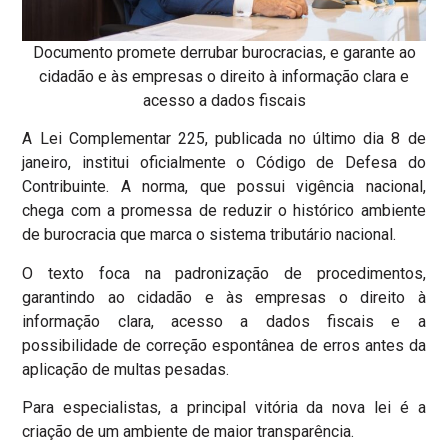
Documento promete derrubar burocracias, e garante ao
cidadão e às empresas o direito à informação clara e
acesso a dados fiscais
A Lei Complementar 225, publicada no último dia 8 de
janeiro, institui oficialmente o Código de Defesa do
Contribuinte. A norma, que possui vigência nacional,
chega com a promessa de reduzir o histórico ambiente
de burocracia que marca o sistema tributário nacional.
O texto foca na padronização de procedimentos,
garantindo ao cidadão e às empresas o direito à
informação clara, acesso a dados fiscais e a
possibilidade de correção espontânea de erros antes da
aplicação de multas pesadas.
Para especialistas, a principal vitória da nova lei é a
criação de um ambiente de maior transparência.