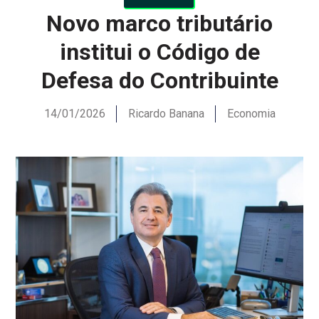
Novo marco tributário
institui o Código de
Defesa do Contribuinte
14/01/2026
Ricardo Banana
Economia