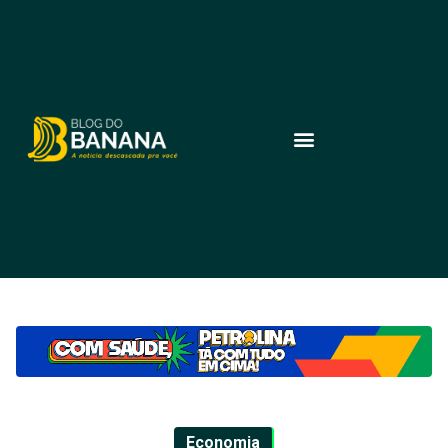
Economia