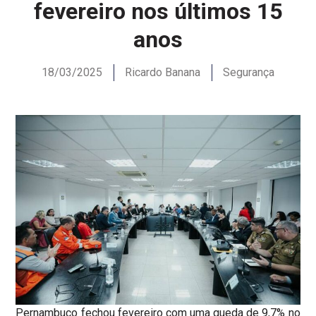
fevereiro nos últimos 15
anos
18/03/2025
Ricardo Banana
Segurança
Pernambuco fechou fevereiro com uma queda de 9,7% no