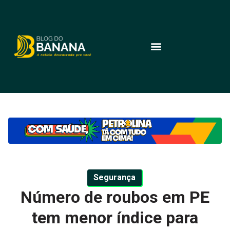
Segurança
Número de roubos em PE
tem menor índice para