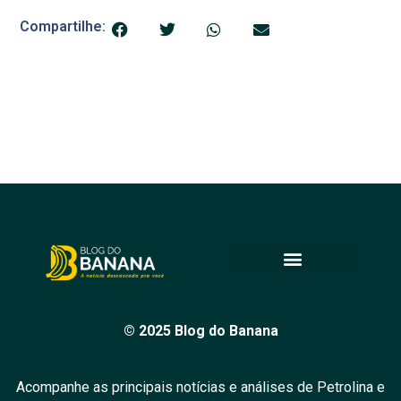
Compartilhe:
© 2025 Blog do Banana
Acompanhe as principais notícias e análises de Petrolina e