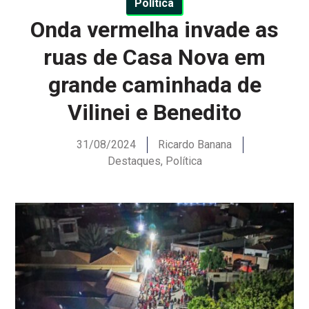
Política
Onda vermelha invade as
ruas de Casa Nova em
grande caminhada de
Vilinei e Benedito
31/08/2024
Ricardo Banana
Destaques
,
Política