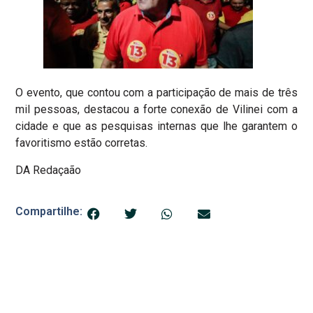
O evento, que contou com a participação de mais de três
mil pessoas, destacou a forte conexão de Vilinei com a
cidade e que as pesquisas internas que lhe garantem o
favoritismo estão corretas.
DA Redaçaão
Compartilhe: