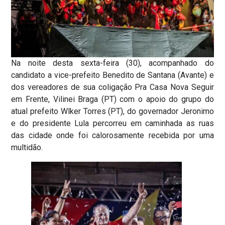
Na noite desta sexta-feira (30), acompanhado do
candidato a vice-prefeito Benedito de Santana (Avante) e
dos vereadores de sua coligação Pra Casa Nova Seguir
em Frente, Vilinei Braga (PT) com o apoio do grupo do
atual prefeito Wlker Torres (PT), do governador Jeronimo
e do presidente Lula percorreu em caminhada as ruas
das cidade onde foi calorosamente recebida por uma
multidão.