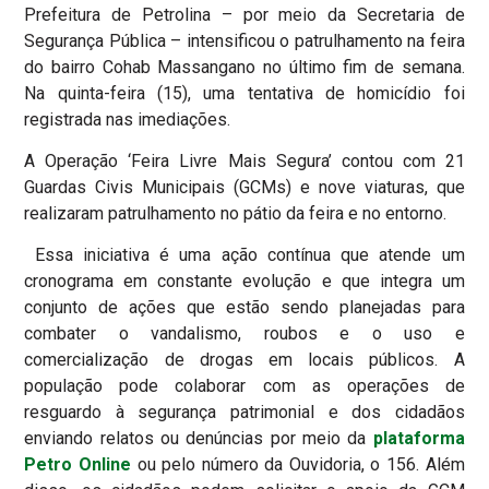
Prefeitura de Petrolina – por meio da Secretaria de
Segurança Pública – intensificou o patrulhamento na feira
do bairro Cohab Massangano no último fim de semana.
Na quinta-feira (15), uma tentativa de homicídio foi
registrada nas imediações.
A Operação ‘Feira Livre Mais Segura’ contou com 21
Guardas Civis Municipais (GCMs) e nove viaturas, que
realizaram patrulhamento no pátio da feira e no entorno.
Essa iniciativa é uma ação contínua que atende um
cronograma em constante evolução e que integra um
conjunto de ações que estão sendo planejadas para
combater o vandalismo, roubos e o uso e
comercialização de drogas em locais públicos. A
população pode colaborar com as operações de
resguardo à segurança patrimonial e dos cidadãos
enviando relatos ou denúncias por meio da
plataforma
Petro Online
ou pelo número da Ouvidoria, o 156. Além