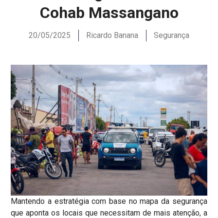
Cohab Massangano
20/05/2025
Ricardo Banana
Segurança
Mantendo a estratégia com base no mapa da segurança
que aponta os locais que necessitam de mais atenção, a