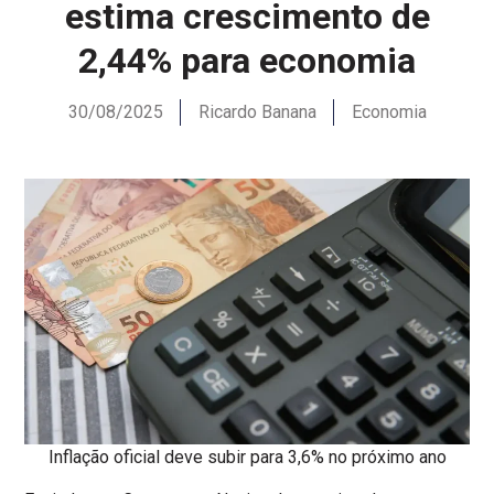
estima crescimento de
2,44% para economia
30/08/2025
Ricardo Banana
Economia
Inflação oficial deve subir para 3,6% no próximo ano