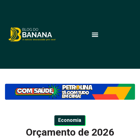
Economia
Orçamento de 2026