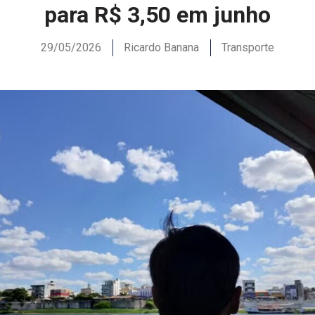
para R$ 3,50 em junho
29/05/2026
Ricardo Banana
Transporte