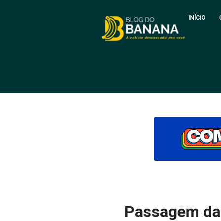
INÍCIO
Passagem das