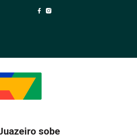
Juazeiro sobe