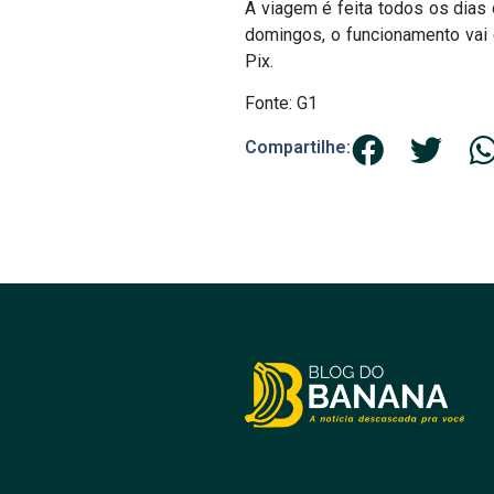
A viagem é feita todos os dias
domingos, o funcionamento vai
Pix.
Fonte: G1
Compartilhe: