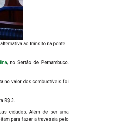
alternativa ao trânsito na ponte
lina
, no Sertão de Pernambuco,
a no valor dos combustíveis foi
a R$ 3.
uas cidades. Além de ser uma
eitam para fazer a travessia pelo