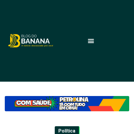
Política