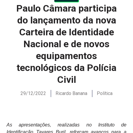
Paulo Câmara participa
do lançamento da nova
Carteira de Identidade
Nacional e de novos
equipamentos
tecnológicos da Polícia
Civil
29/12/2022
Ricardo Banana
Política
As apresentações, realizadas no Instituto de
Identificação Tavares Buril, reforçam avanços para a