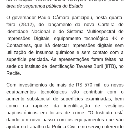
área de segurança pública do Estado
O governador Paulo Câmara participou, nesta quarta-
feira (28.12), do lançamento da nova Carteira de
Identidade Nacional e do Sistema Multiespectral de
Impressões Digitais, equipamento tecnológico 4K e
Contactless, que irá detectar impressões digitais sem
utilização de insumos químicos e sem contato com a
superfície periciada. As apresentações foram feitas na
sede do Instituto de Identificação Tavares Buril (IITB), no
Recife.
Com investimentos de mais de R$ 570 mil, os novos
equipamentos tecnológicos vão contribuir com o
aumento substancial de superfícies examinadas, bem
como na rapidez da identificação de vestígios
papiloscópicos em locais de crime. “O Instituto está
dando um novo passo com os equipamentos que vão
ajudar no trabalho da Polícia Civil e no serviço oferecido