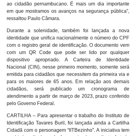
ao cidadão pernambucano. É mais um dia importante
em que mostramos os avanços na segurança pública”,
ressaltou Paulo Câmara.
Durante a solenidade, também foi lançada a nova
identidade que unifica nacionalmente o número do CPF
com o registro geral de identificação. O documento vem
com um QR Code que pode ser lido por qualquer
dispositivo apropriado. A Carteira de Identidade
Nacional (CIN), nesse primeiro momento, somente será
emitida para cidadãos que necessitem da primeira via e
para os maiores de 65 anos. Em relação aos demais
cidadãos, será publicado um cronograma de
atendimento a partir de março de 2023, prazo conferido
pelo Governo Federal.
CARTILHA – Para apresentar o trabalho do Instituto de
Identificação Tavares Buril, foi lançada ainda a Cartilha
Cidadã com o personagem “IITBezinho”. A iniciativa tem