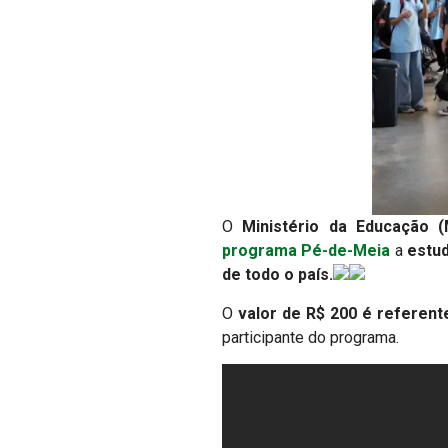
O
Ministério da Educação (
programa Pé-de-Meia
a
estud
de todo o país.
O
valor de R$ 200 é referente
participante do programa.