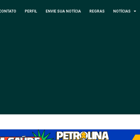
CONTATO
PERFIL
ENVIE SUA NOTÍCIA
REGRAS
NOTÍCIAS