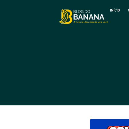
INÍCIO