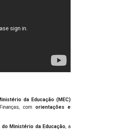
inistério da Educação (MEC)
 Finanças, com
orientações e
 do Ministério da Educação
, a