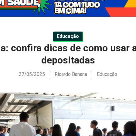
Educação
: confira dicas de como usar 
depositadas
27/05/2025
Ricardo Banana
Educação