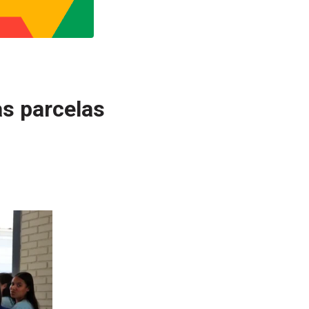
as parcelas