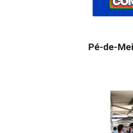
Pé-de-Meia