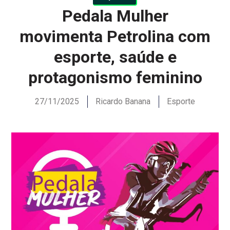
Pedala Mulher
movimenta Petrolina com
esporte, saúde e
protagonismo feminino
27/11/2025
Ricardo Banana
Esporte