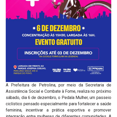
A Prefeitura de Petrolina, por meio da Secretaria de
Assistência Social e Combate à Fome, realiza no próximo
sábado, dia 6 de dezembro, o Pedala Mulher, um passeio
ciclístico pensado especialmente para fortalecer a saúde
feminina, incentivar a prática esportiva e promover
integração entre mulheres de diferentes comunidades. A