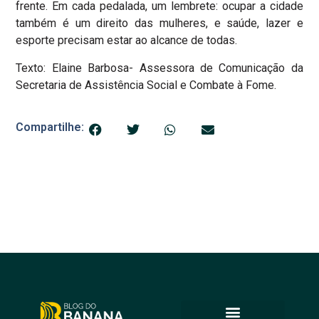
frente. Em cada pedalada, um lembrete: ocupar a cidade
também é um direito das mulheres, e saúde, lazer e
esporte precisam estar ao alcance de todas.
Texto: Elaine Barbosa- Assessora de Comunicação da
Secretaria de Assistência Social e Combate à Fome.
Compartilhe: