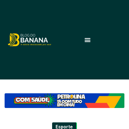
Esporte