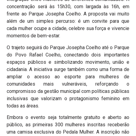
concentração será às 15h30, com largada às 16h, em
frente ao Parque Josepha Coelho. A proposta vai muito
além de um simples percurso: é um convite para que
cada mulher ocupe a cidade, celebre sua força e vivencie
momentos de bem-estar.
O trajeto seguirá do Parque Josepha Coelho até o Parque
do Povo Rafael Coelho, conectando dois importantes
espaços públicos e simbolizando movimento, união e
cidadania. A iniciativa surge também como uma forma de
ampliar o acesso ao esporte para mulheres de
comunidades mais vulneráveis, reforçando o
compromisso da gestão municipal com políticas públicas
inclusivas que valorizam o protagonismo feminino em
todas as áreas.
Embora o evento seja totalmente gratuito e aberto ao
público, as primeiras 300 mulheres inscritas receberão
uma camisa exclusiva do Pedala Mulher. A inscrição não