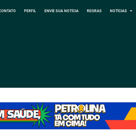
CONTATO
PERFIL
ENVIE SUA NOTÍCIA
REGRAS
NOTÍCIAS