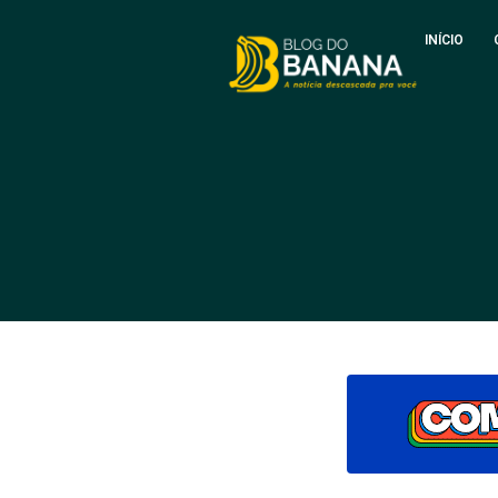
INÍCIO