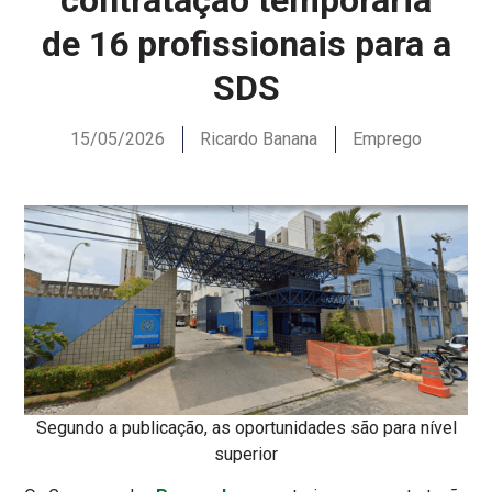
de 16 profissionais para a
SDS
15/05/2026
Ricardo Banana
Emprego
Segundo a publicação, as oportunidades são para nível
superior