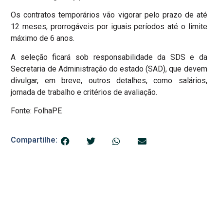
Os contratos temporários vão vigorar pelo prazo de até
12 meses, prorrogáveis por iguais períodos até o limite
máximo de 6 anos.
A seleção ficará sob responsabilidade da SDS e da
Secretaria de Administração do estado (SAD), que devem
divulgar, em breve, outros detalhes, como salários,
jornada de trabalho e critérios de avaliação.
Fonte: FolhaPE
Compartilhe: