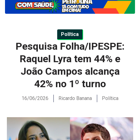
Política
Pesquisa Folha/IPESPE:
Raquel Lyra tem 44% e
João Campos alcança
42% no 1º turno
16/06/2026
Ricardo Banana
Política