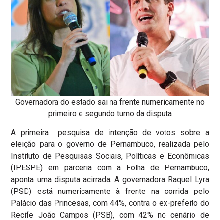
Governadora do estado sai na frente numericamente no
primeiro e segundo turno da disputa
A primeira pesquisa de intenção de votos sobre a
eleição para o governo de Pernambuco, realizada pelo
Instituto de Pesquisas Sociais, Políticas e Econômicas
(IPESPE) em parceria com a Folha de Pernambuco,
aponta uma disputa acirrada. A governadora Raquel Lyra
(PSD) está numericamente à frente na corrida pelo
Palácio das Princesas, com 44%, contra o ex-prefeito do
Recife João Campos (PSB), com 42% no cenário de