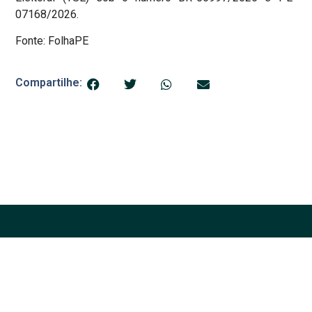
07168/2026.
Fonte: FolhaPE
Compartilhe: